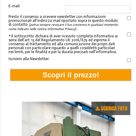
E-mail:
Presto il consenso a ricevere newsletter con informazioni
promozionali all'indirizzo mail riportato sopra in questo modulo
di contatto
(potrai sempre revocare il tuo consenso in qualsiasi momento
:
come indicato nella nostra informativa Privacy)
* Il sottoscritto dichiara di aver ricevuto completa informativa ai
sensi dell'art. 13 del Regolamento UE 2016/679 ed esprime il
consenso al trattamento ed alla comunicazione dei propri dati
personali con particolare riguardo a quelli cosiddetti particolari
nei limiti, per le finalità e per la durata precisati nell'informativa.
Iscrivimi alla Newsletter:
SCARICA FOTO