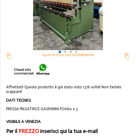
scorri le foto orizzontalmente
Affrettati! Questo prodotto è già stato visto 1776 volte! Non fartelo
scappare!
DATI TECNICI:
PRESSA PIEGATRICE GASPARINI POA80 x 3
VISIBILE A VENEZIA
Per il
PREZZO
inserisci qui la tua e-mail