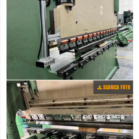
SCARICA FOTO