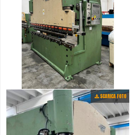
SCARICA FOTO