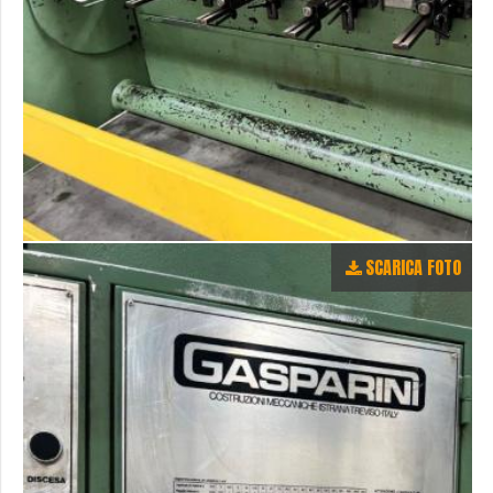
SCARICA FOTO