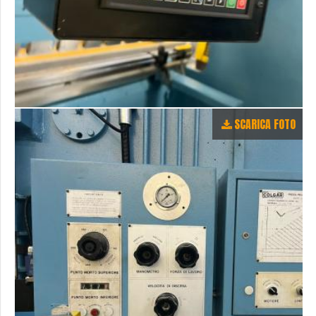
SCARICA FOTO