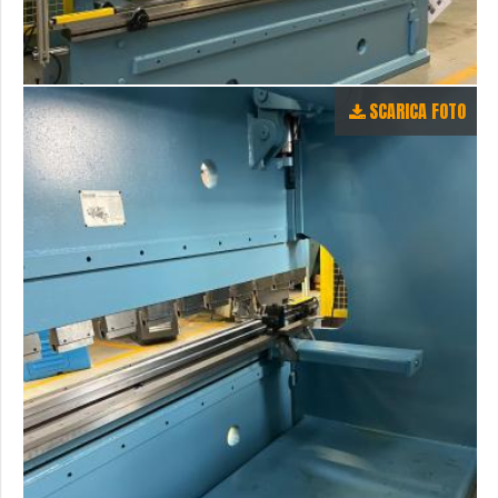
SCARICA FOTO