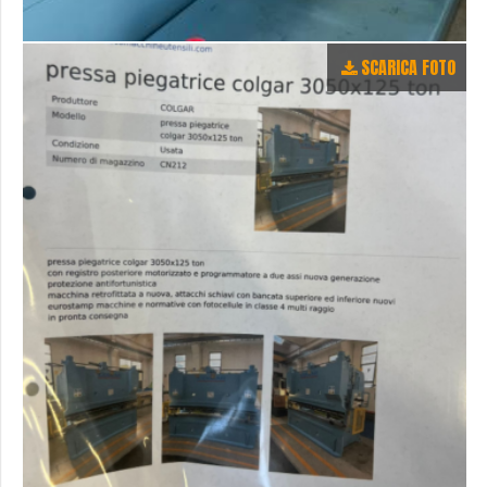
SCARICA FOTO