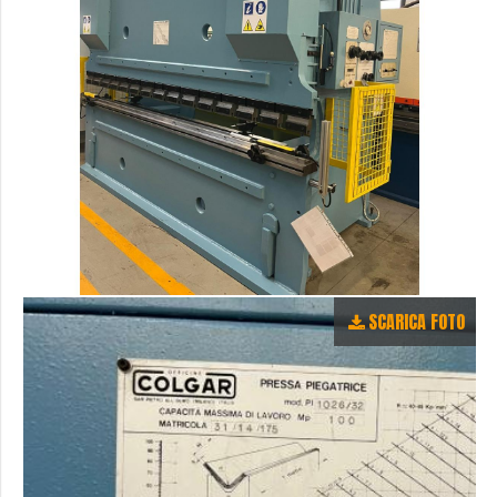
SCARICA FOTO