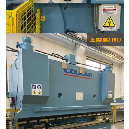
SCARICA FOTO