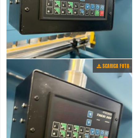
SCARICA FOTO