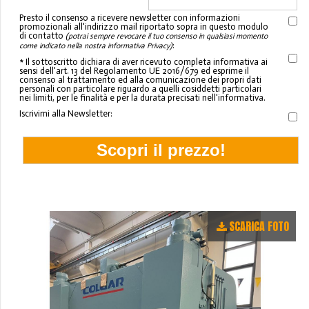
Presto il consenso a ricevere newsletter con informazioni
promozionali all'indirizzo mail riportato sopra in questo modulo
di contatto
(potrai sempre revocare il tuo consenso in qualsiasi momento
:
come indicato nella nostra informativa Privacy)
* Il sottoscritto dichiara di aver ricevuto completa informativa ai
sensi dell'art. 13 del Regolamento UE 2016/679 ed esprime il
consenso al trattamento ed alla comunicazione dei propri dati
personali con particolare riguardo a quelli cosiddetti particolari
nei limiti, per le finalità e per la durata precisati nell'informativa.
Iscrivimi alla Newsletter:
SCARICA FOTO