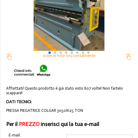
scorri le foto orizzontalmente
Affrettati! Questo prodotto è già stato visto 807 volte! Non fartelo
scappare!
DATI TECNICI:
PRESSA PIEGATRICE COLGAR 3050X125 TON
Per il
PREZZO
inserisci qui la tua e-mail
E-mail: