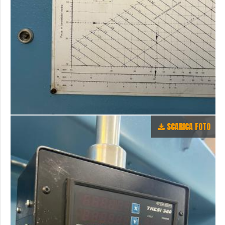
SCARICA FOTO