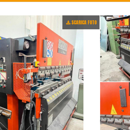
SCARICA FOTO