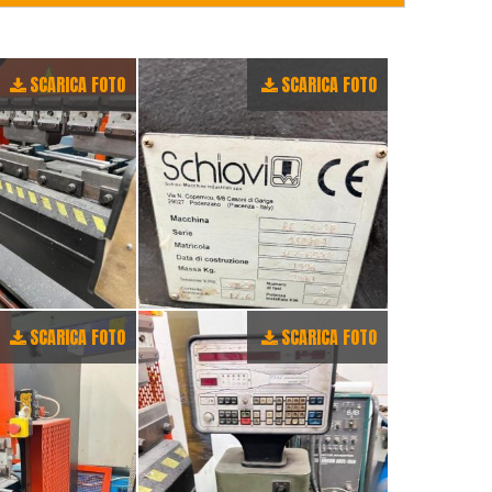
SCARICA FOTO
SCARICA FOTO
SCARICA FOTO
SCARICA FOTO