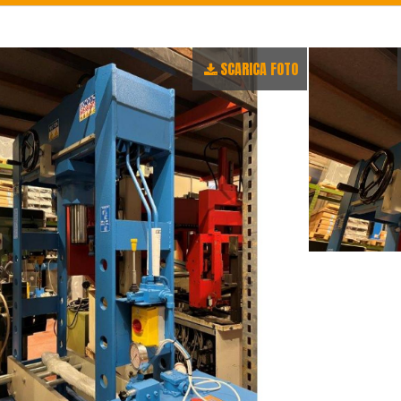
SCARICA FOTO