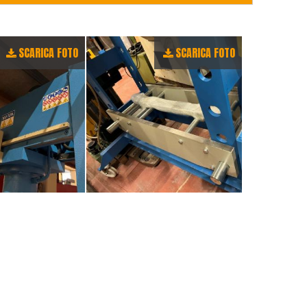
SCARICA FOTO
SCARICA FOTO