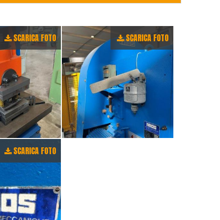
SCARICA FOTO
SCARICA FOTO
SCARICA FOTO