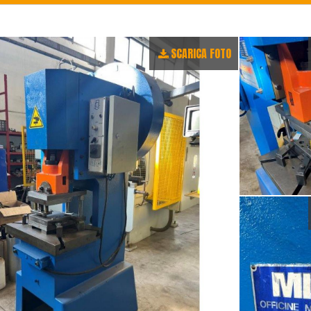
SCARICA FOTO