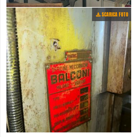
SCARICA FOTO