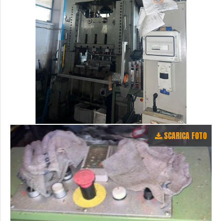
SCARICA FOTO