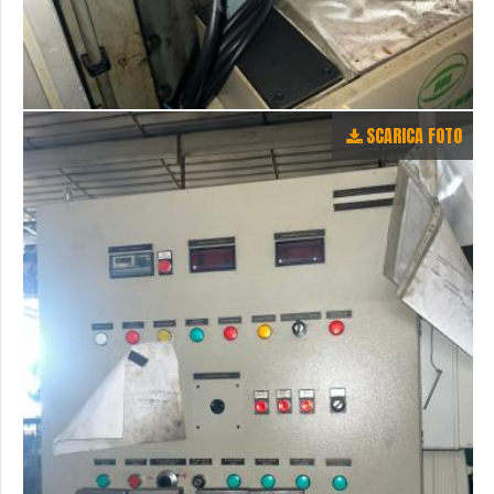
SCARICA FOTO