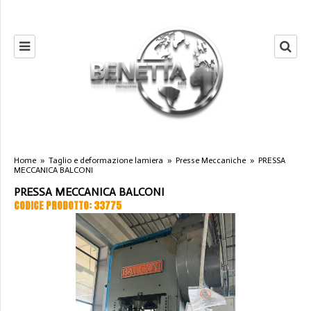
Home
»
Taglio e deformazione lamiera
»
Presse Meccaniche
»
PRESSA
MECCANICA BALCONI
PRESSA MECCANICA BALCONI
CODICE PRODOTTO: 33775