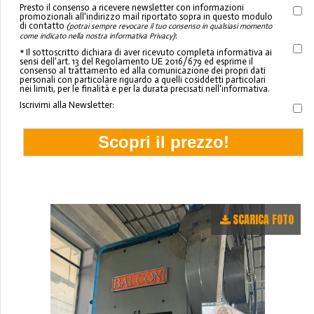
Presto il consenso a ricevere newsletter con informazioni
promozionali all'indirizzo mail riportato sopra in questo modulo
di contatto
(potrai sempre revocare il tuo consenso in qualsiasi momento
:
come indicato nella nostra informativa Privacy)
* Il sottoscritto dichiara di aver ricevuto completa informativa ai
sensi dell'art. 13 del Regolamento UE 2016/679 ed esprime il
consenso al trattamento ed alla comunicazione dei propri dati
personali con particolare riguardo a quelli cosiddetti particolari
nei limiti, per le finalità e per la durata precisati nell'informativa.
Iscrivimi alla Newsletter:
SCARICA FOTO