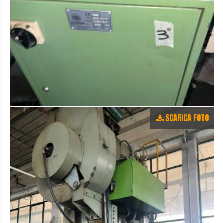
SCARICA FOTO