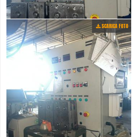
SCARICA FOTO