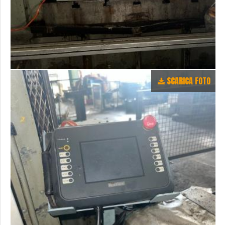
SCARICA FOTO