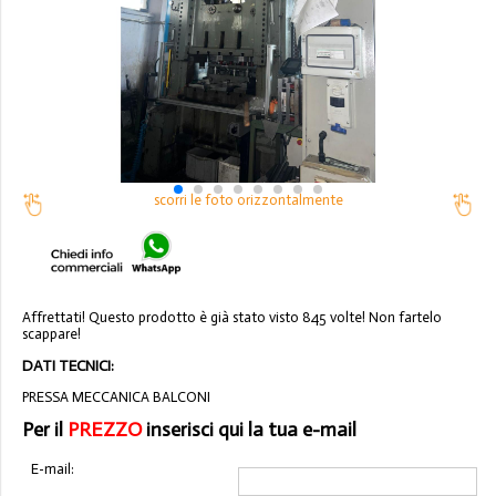
scorri le foto orizzontalmente
Affrettati! Questo prodotto è già stato visto 845 volte! Non fartelo
scappare!
DATI TECNICI:
PRESSA MECCANICA BALCONI
Per il
PREZZO
inserisci qui la tua e-mail
E-mail: