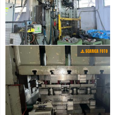
SCARICA FOTO