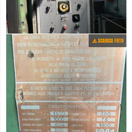
SCARICA FOTO