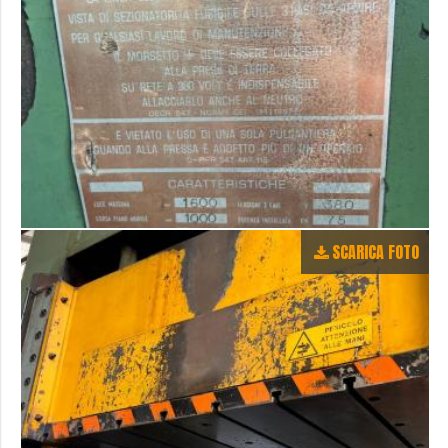
SCARICA FOTO