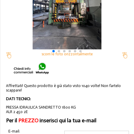
scorri le foto orizzontalmente
Affrettati! Questo prodotto è già stato visto 1040 volte! Non fartelo
scappare!
DATI TECNICI:
PRESSA IDRAULICA SANDRETTO 1800 KG
ALR 2 450 2E
Per il
PREZZO
inserisci qui la tua e-mail
E-mail: