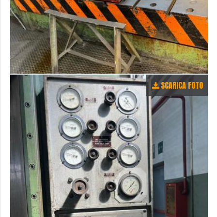
SCARICA FOTO