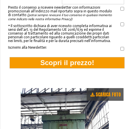
Presto il consenso a ricevere newsletter con informazioni
promozionali all'indirizzo mail riportato sopra in questo modulo
di contatto
(potrai sempre revocare il tuo consenso in qualsiasi momento
:
come indicato nella nostra informativa Privacy)
* Il sottoscritto dichiara di aver ricevuto completa informativa ai
sensi dell'art. 13 del Regolamento UE 2016/679 ed esprime il
consenso al trattamento ed alla comunicazione dei propri dati
personali con particolare riguardo a quelli cosiddetti particolari
nei limiti, per le finalità e per la durata precisati nell'informativa.
Iscrivimi alla Newsletter:
SCARICA FOTO