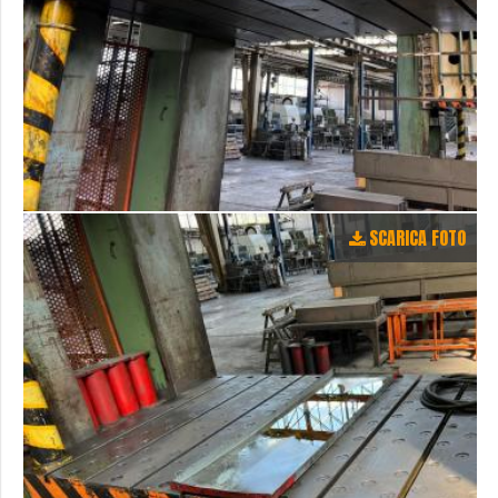
SCARICA FOTO