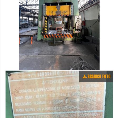
SCARICA FOTO