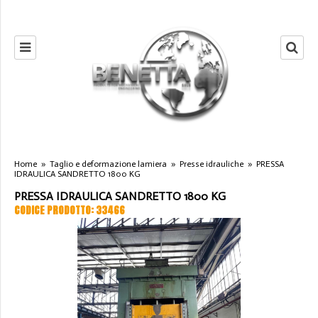
Home
»
Taglio e deformazione lamiera
»
Presse idrauliche
»
PRESSA
IDRAULICA SANDRETTO 1800 KG
PRESSA IDRAULICA SANDRETTO 1800 KG
CODICE PRODOTTO: 33466