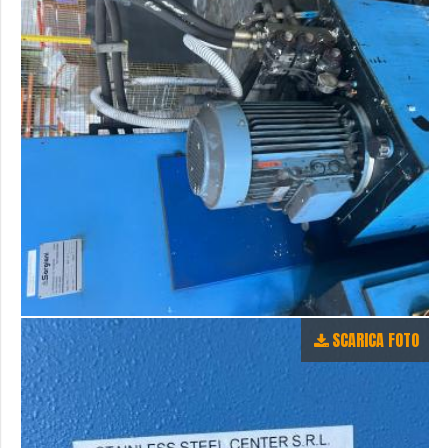
SCARICA FOTO