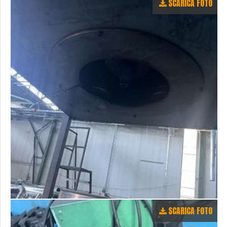
SCARICA FOTO
SCARICA FOTO