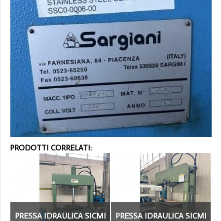
PRODOTTI CORRELATI:
PRESSA IDRAULICA SICMI
PRESSA IDRAULICA SICMI