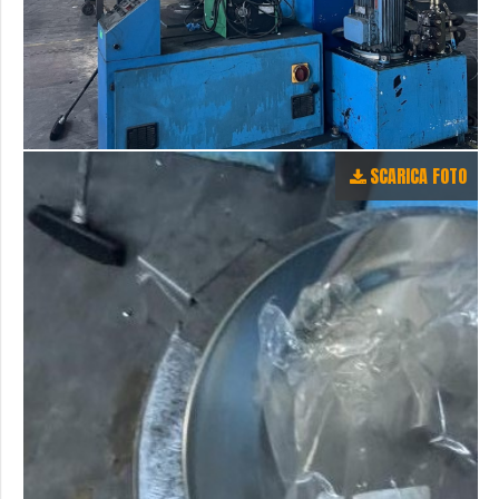
SCARICA FOTO