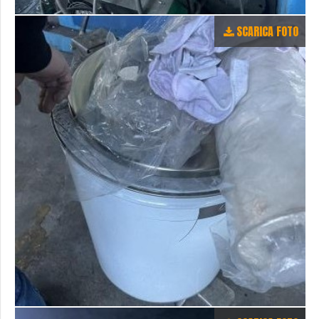
SCARICA FOTO