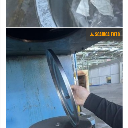
SCARICA FOTO