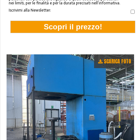
nei limiti, per le finalità e per la durata precisati nell'informativa.
Iscrivimi alla Newsletter:
SCARICA FOTO