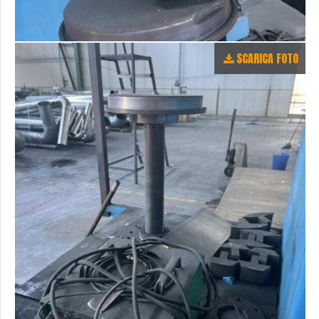
SCARICA FOTO