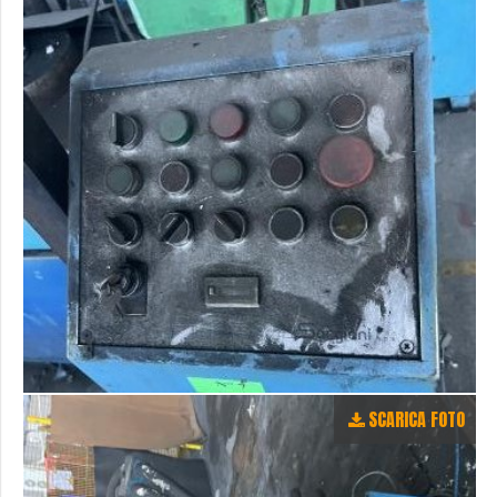
SCARICA FOTO