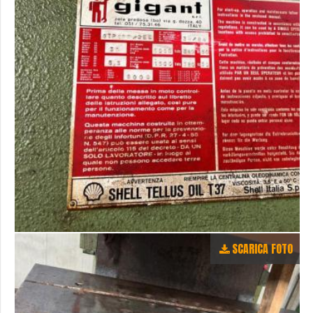
SCARICA FOTO