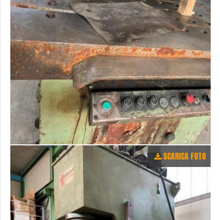
SCARICA FOTO