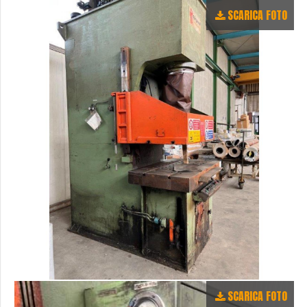
SCARICA FOTO
SCARICA FOTO