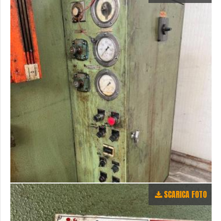
SCARICA FOTO