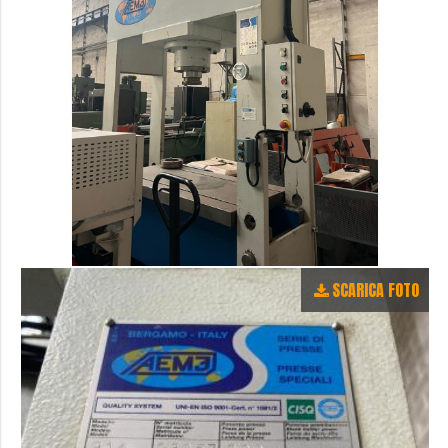
SCARICA FOTO