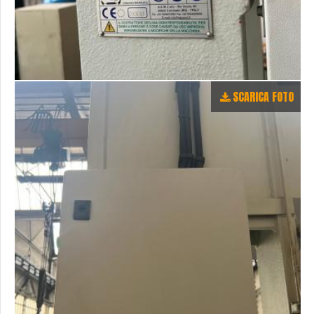
SCARICA FOTO