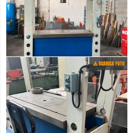
SCARICA FOTO