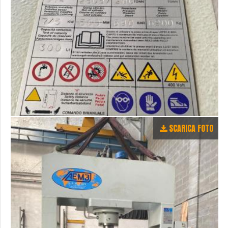
SCARICA FOTO