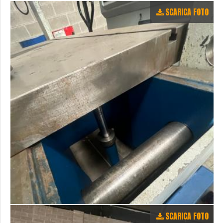
SCARICA FOTO
SCARICA FOTO