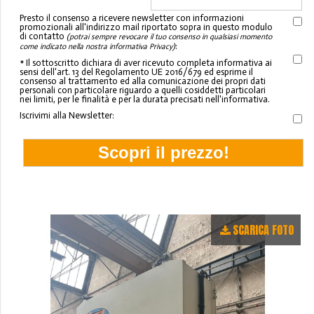
Presto il consenso a ricevere newsletter con informazioni
promozionali all'indirizzo mail riportato sopra in questo modulo
di contatto
(potrai sempre revocare il tuo consenso in qualsiasi momento
:
come indicato nella nostra informativa Privacy)
* Il sottoscritto dichiara di aver ricevuto completa informativa ai
sensi dell'art. 13 del Regolamento UE 2016/679 ed esprime il
consenso al trattamento ed alla comunicazione dei propri dati
personali con particolare riguardo a quelli cosiddetti particolari
nei limiti, per le finalità e per la durata precisati nell'informativa.
Iscrivimi alla Newsletter:
SCARICA FOTO