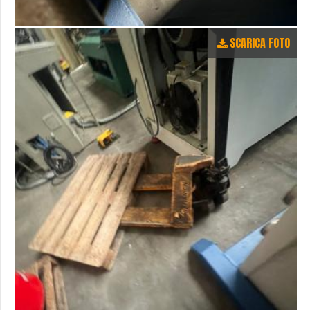
SCARICA FOTO