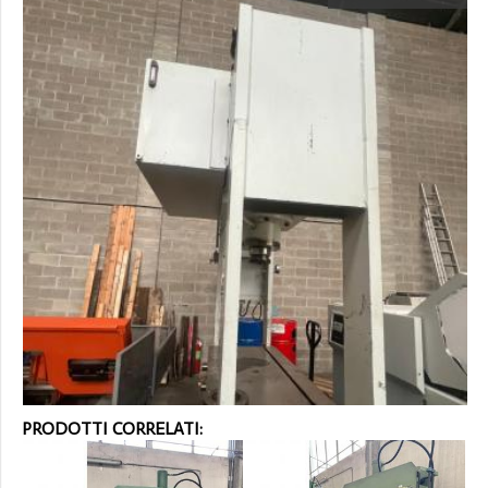
PRODOTTI CORRELATI: