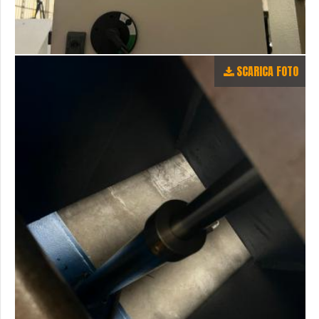
SCARICA FOTO