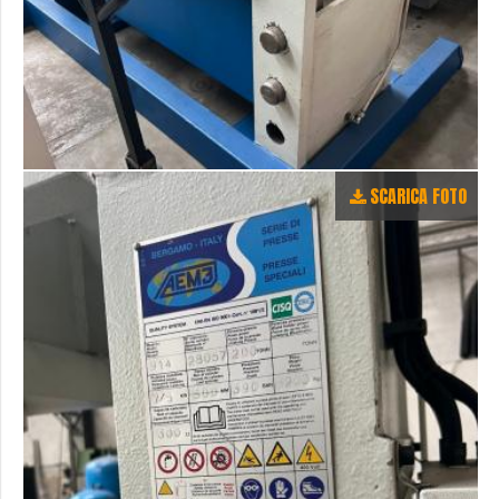
SCARICA FOTO