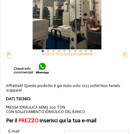
scorri le foto orizzontalmente
Affrettati! Questo prodotto è già stato visto 1222 volte! Non fartelo
scappare!
DATI TECNICI:
PRESSA IDRAULICA AEM3 200 TON
CON SOLLEVAMENTO IDRAULICO DEL BANCO
Per il
PREZZO
inserisci qui la tua e-mail
E-mail: