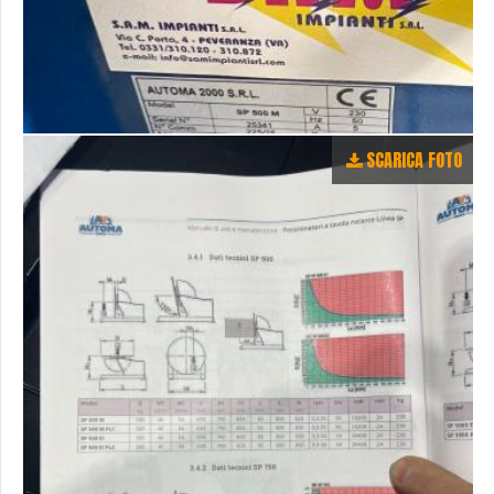
SCARICA FOTO