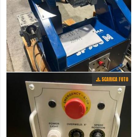
SCARICA FOTO