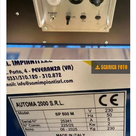
SCARICA FOTO