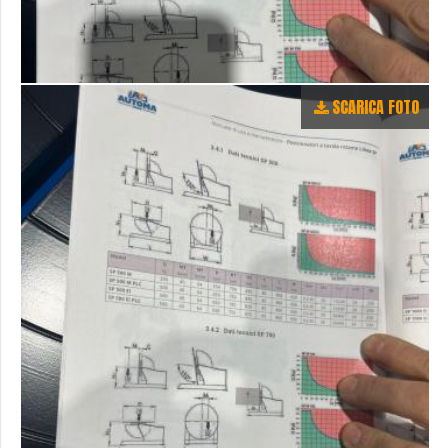
SCARICA FOTO