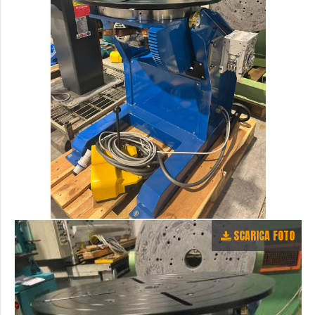
SCARICA FOTO