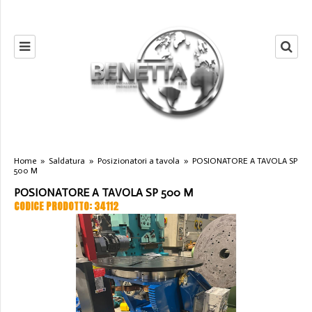
Home
»
Saldatura
»
Posizionatori a tavola
»
POSIONATORE A TAVOLA SP
500 M
POSIONATORE A TAVOLA SP 500 M
CODICE PRODOTTO: 34112