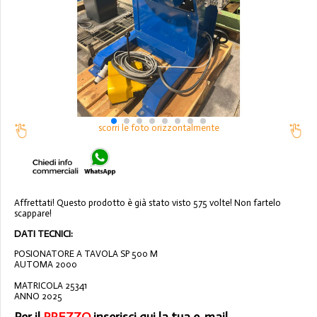
scorri le foto orizzontalmente
Affrettati! Questo prodotto è già stato visto 575 volte! Non fartelo
scappare!
DATI TECNICI:
POSIONATORE A TAVOLA SP 500 M
AUTOMA 2000
MATRICOLA 25341
ANNO 2025