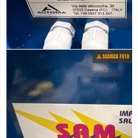
SCARICA FOTO