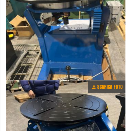
SCARICA FOTO