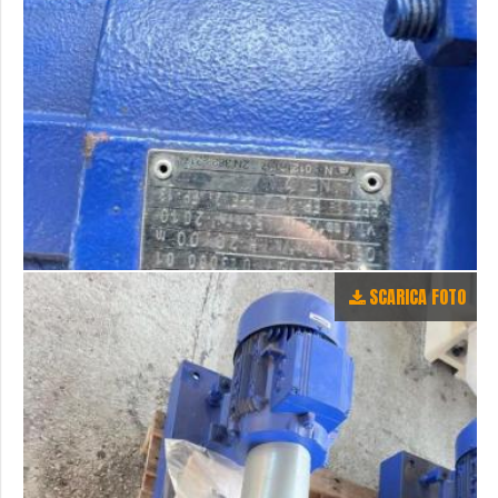
SCARICA FOTO