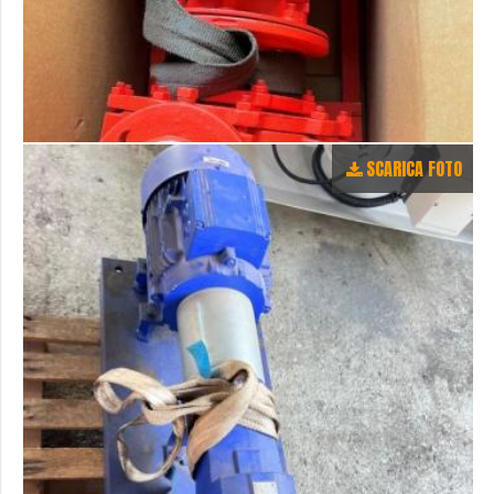
SCARICA FOTO