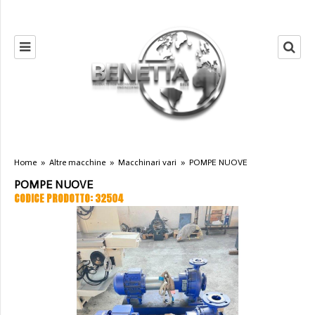
Home
»
Altre macchine
»
Macchinari vari
»
POMPE NUOVE
POMPE NUOVE
CODICE PRODOTTO: 32504