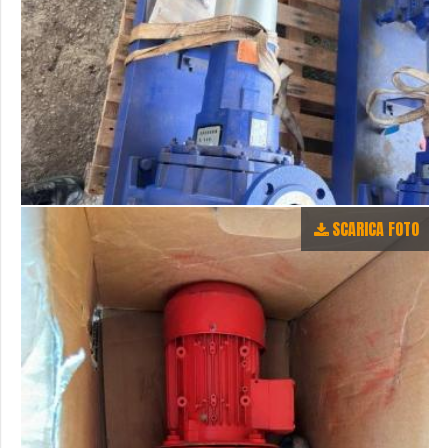
SCARICA FOTO