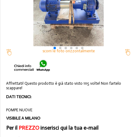
scorri le foto orizzontalmente
Affrettati! Questo prodotto è già stato visto 1115 volte! Non fartelo
scappare!
DATI TECNICI:
POMPE NUOVE
VISIBILE A MILANO
Per il
PREZZO
inserisci qui la tua e-mail