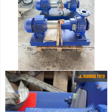
SCARICA FOTO