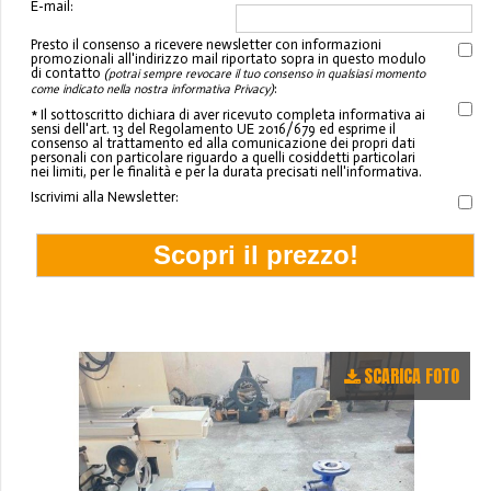
E-mail:
Presto il consenso a ricevere newsletter con informazioni
promozionali all'indirizzo mail riportato sopra in questo modulo
di contatto
(potrai sempre revocare il tuo consenso in qualsiasi momento
:
come indicato nella nostra informativa Privacy)
* Il sottoscritto dichiara di aver ricevuto completa informativa ai
sensi dell'art. 13 del Regolamento UE 2016/679 ed esprime il
consenso al trattamento ed alla comunicazione dei propri dati
personali con particolare riguardo a quelli cosiddetti particolari
nei limiti, per le finalità e per la durata precisati nell'informativa.
Iscrivimi alla Newsletter:
SCARICA FOTO