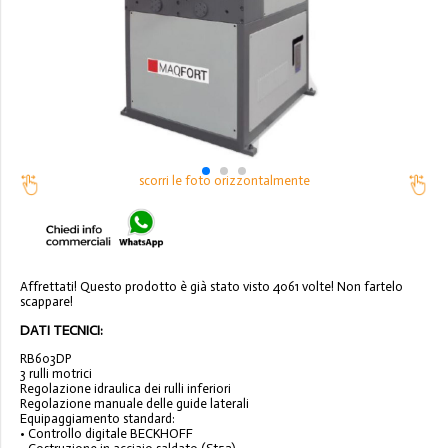
scorri le foto orizzontalmente
Affrettati! Questo prodotto è già stato visto 4061 volte! Non fartelo
scappare!
DATI TECNICI:
RB603DP
3 rulli motrici
Regolazione idraulica dei rulli inferiori
Regolazione manuale delle guide laterali
Equipaggiamento standard:
• Controllo digitale BECKHOFF