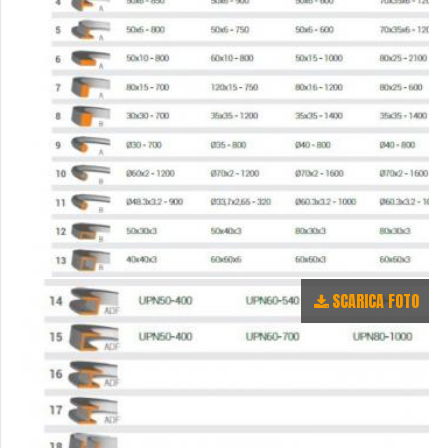
SCARICA FOTO