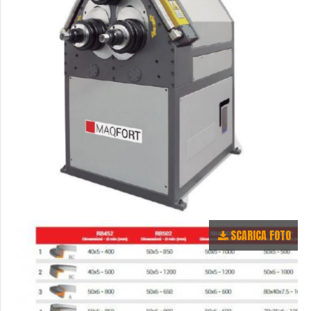
SCARICA FOTO