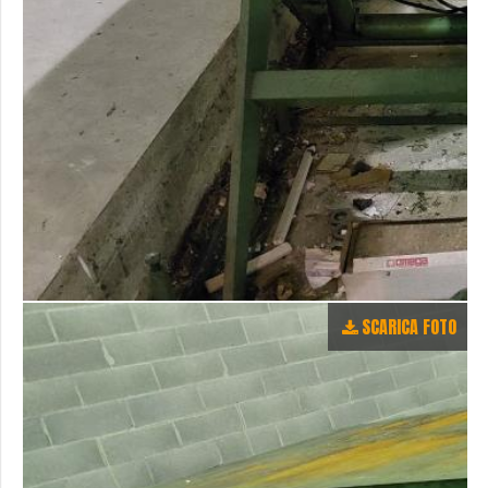
SCARICA FOTO