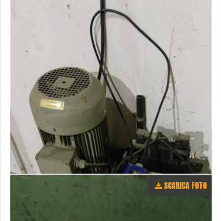
SCARICA FOTO