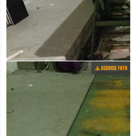
SCARICA FOTO