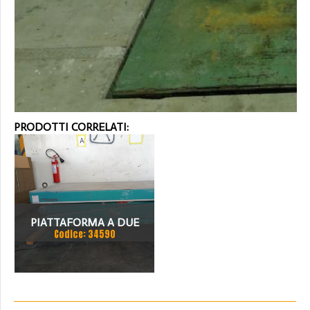
PRODOTTI CORRELATI:
PIATTAFORMA A DUE
Codice: 34590
PANTOGRAFI