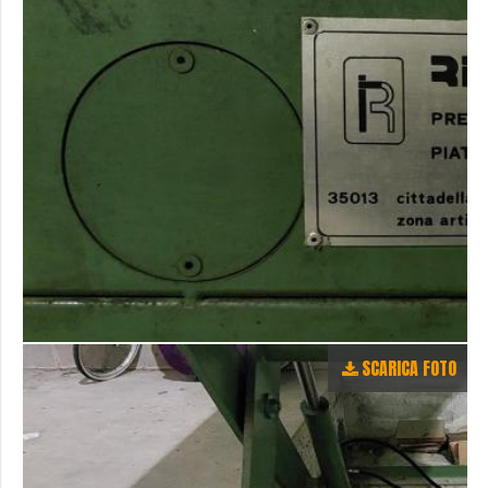
SCARICA FOTO