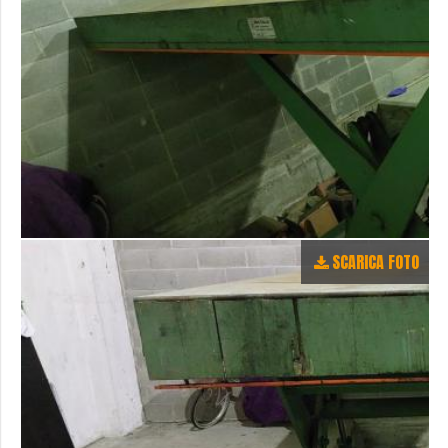
SCARICA FOTO