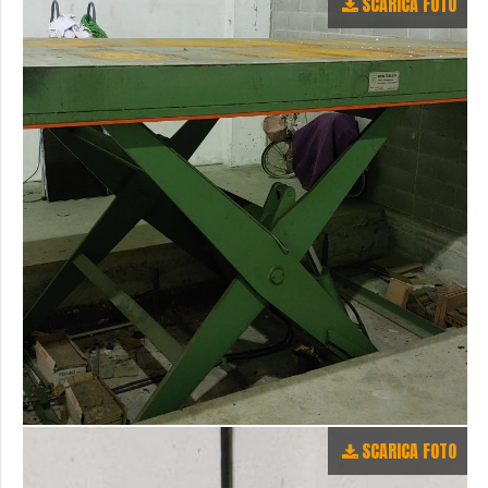
SCARICA FOTO
SCARICA FOTO