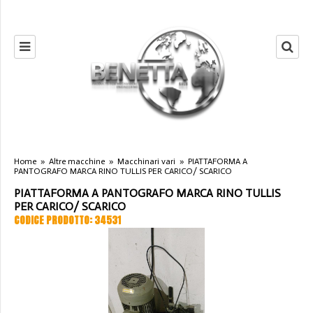
Home
»
Altre macchine
»
Macchinari vari
»
PIATTAFORMA A
PANTOGRAFO MARCA RINO TULLIS PER CARICO/ SCARICO
PIATTAFORMA A PANTOGRAFO MARCA RINO TULLIS
PER CARICO/ SCARICO
CODICE PRODOTTO: 34531