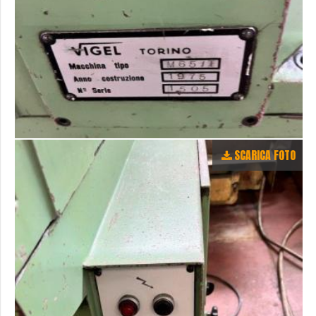
SCARICA FOTO