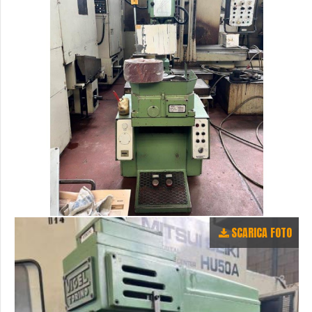
SCARICA FOTO