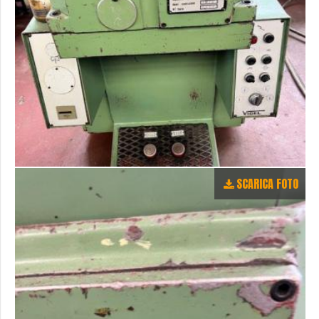
SCARICA FOTO