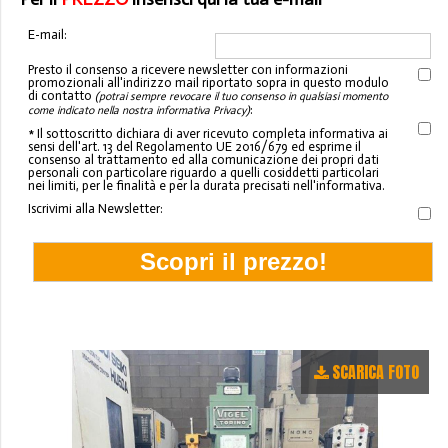
E-mail:
Presto il consenso a ricevere newsletter con informazioni
promozionali all'indirizzo mail riportato sopra in questo modulo
di contatto
(potrai sempre revocare il tuo consenso in qualsiasi momento
:
come indicato nella nostra informativa Privacy)
* Il sottoscritto dichiara di aver ricevuto completa informativa ai
sensi dell'art. 13 del Regolamento UE 2016/679 ed esprime il
consenso al trattamento ed alla comunicazione dei propri dati
personali con particolare riguardo a quelli cosiddetti particolari
nei limiti, per le finalità e per la durata precisati nell'informativa.
Iscrivimi alla Newsletter:
SCARICA FOTO