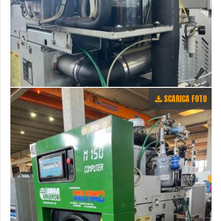
SCARICA FOTO