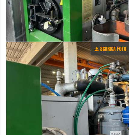
SCARICA FOTO