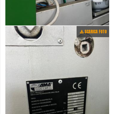
SCARICA FOTO