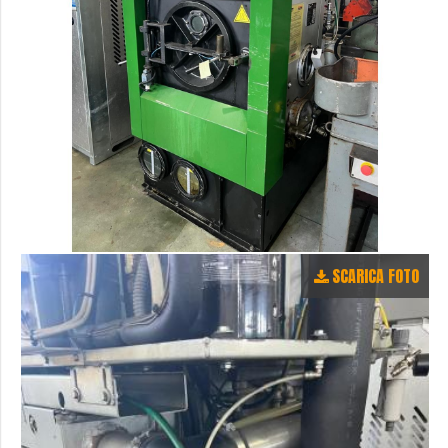
SCARICA FOTO