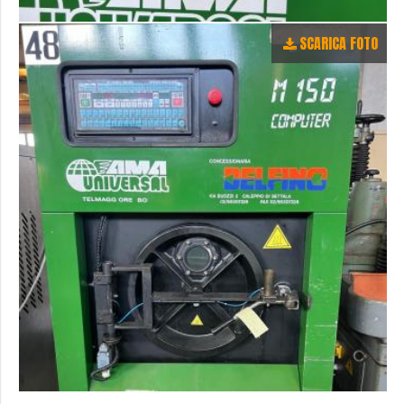
SCARICA FOTO