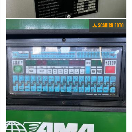
SCARICA FOTO