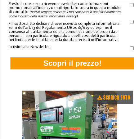
Presto il consenso a ricevere newsletter con informazioni
promozionali all'indirizzo mail riportato sopra in questo modulo
di contatto
(potrai sempre revocare il tuo consenso in qualsiasi momento
:
come indicato nella nostra informativa Privacy)
* Il sottoscritto dichiara di aver ricevuto completa informativa ai
sensi dell'art. 13 del Regolamento UE 2016/679 ed esprime il
consenso al trattamento ed alla comunicazione dei propri dati
personali con particolare riguardo a quelli cosiddetti particolari
nei limiti, per le finalità e per la durata precisati nell'informativa.
Iscrivimi alla Newsletter:
SCARICA FOTO