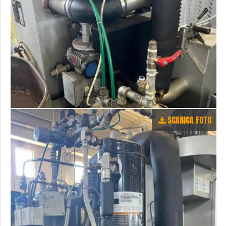
SCARICA FOTO