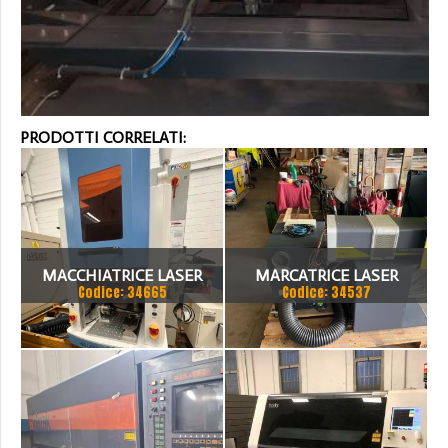
PRODOTTI CORRELATI:
MACCHIATRICE LASER
MARCATRICE LASER
Codice: 34665
Codice: 34537
WORKSTATION