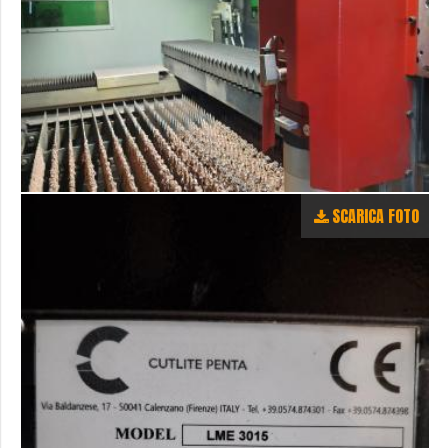
SCARICA FOTO