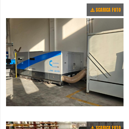
SCARICA FOTO
SCARICA FOTO