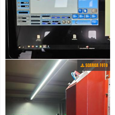
SCARICA FOTO