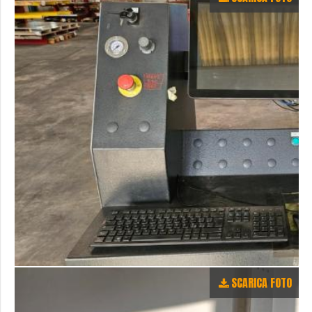
SCARICA FOTO