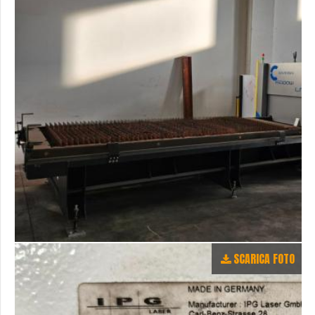
SCARICA FOTO