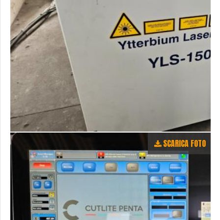
SCARICA FOTO