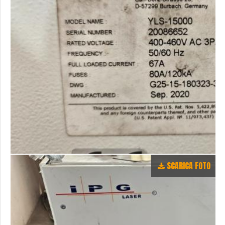
SCARICA FOTO