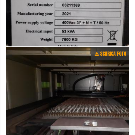
SCARICA FOTO