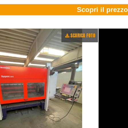
SCARICA FOTO