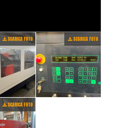
SCARICA FOTO
SCARICA FOTO
SCARICA FOTO