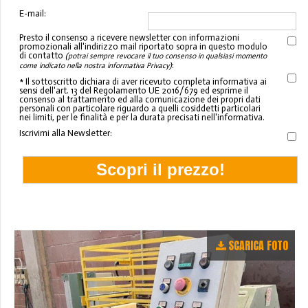
E-mail:
Presto il consenso a ricevere newsletter con informazioni
promozionali all'indirizzo mail riportato sopra in questo modulo
di contatto
(potrai sempre revocare il tuo consenso in qualsiasi momento
:
come indicato nella nostra informativa Privacy)
* Il sottoscritto dichiara di aver ricevuto completa informativa ai
sensi dell'art. 13 del Regolamento UE 2016/679 ed esprime il
consenso al trattamento ed alla comunicazione dei propri dati
personali con particolare riguardo a quelli cosiddetti particolari
nei limiti, per le finalità e per la durata precisati nell'informativa.
Iscrivimi alla Newsletter:
SCARICA FOTO