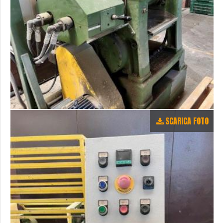
SCARICA FOTO