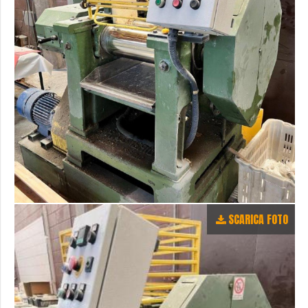
SCARICA FOTO