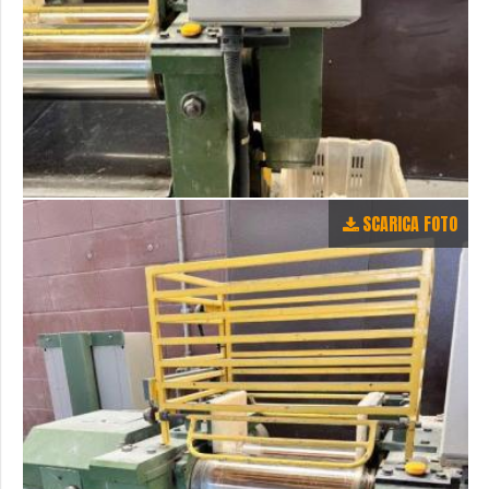
SCARICA FOTO