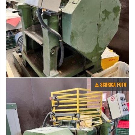
SCARICA FOTO