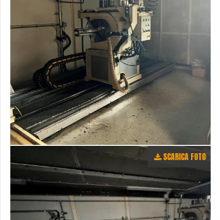
SCARICA FOTO