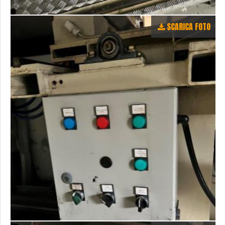
SCARICA FOTO