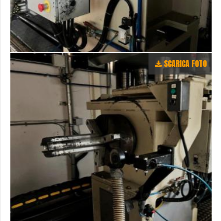
SCARICA FOTO