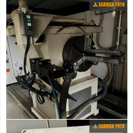
SCARICA FOTO
SCARICA FOTO