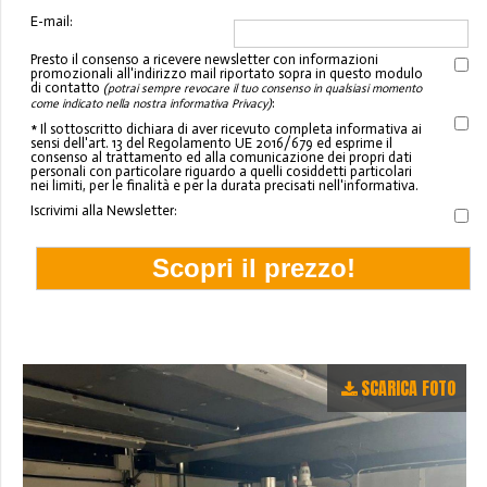
E-mail:
Presto il consenso a ricevere newsletter con informazioni
promozionali all'indirizzo mail riportato sopra in questo modulo
di contatto
(potrai sempre revocare il tuo consenso in qualsiasi momento
:
come indicato nella nostra informativa Privacy)
* Il sottoscritto dichiara di aver ricevuto completa informativa ai
sensi dell'art. 13 del Regolamento UE 2016/679 ed esprime il
consenso al trattamento ed alla comunicazione dei propri dati
personali con particolare riguardo a quelli cosiddetti particolari
nei limiti, per le finalità e per la durata precisati nell'informativa.
Iscrivimi alla Newsletter:
SCARICA FOTO