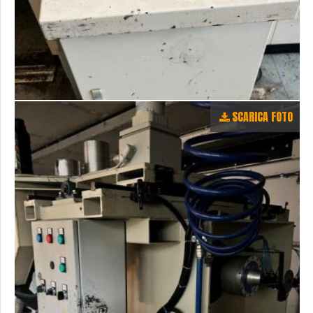
SCARICA FOTO