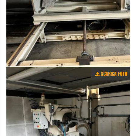
SCARICA FOTO