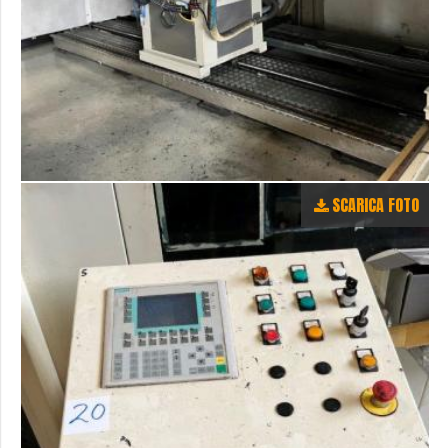
SCARICA FOTO