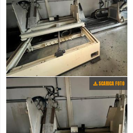
SCARICA FOTO