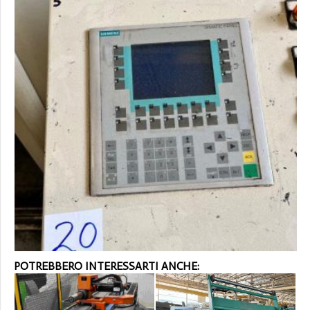
POTREBBERO INTERESSARTI ANCHE: