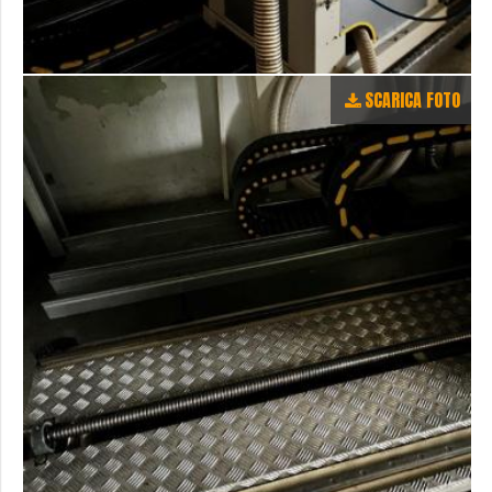
SCARICA FOTO