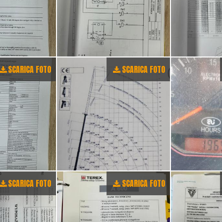
SCARICA FOTO
SCARICA FOTO
SCARICA FOTO
SCARICA FOTO