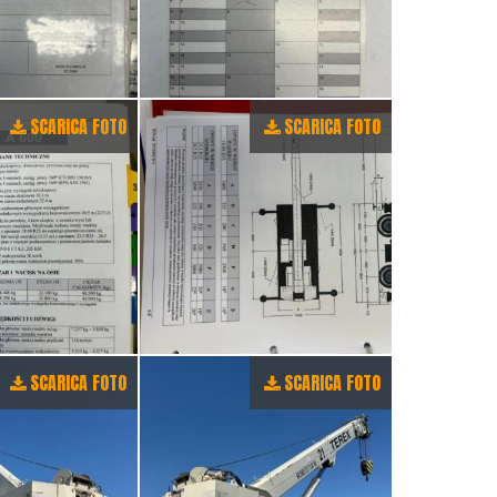
SCARICA FOTO
SCARICA FOTO
SCARICA FOTO
SCARICA FOTO