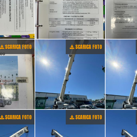
SCARICA FOTO
SCARICA FOTO
SCARICA FOTO
SCARICA FOTO