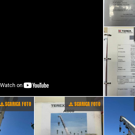
SCARICA FOTO
SCARICA FOTO