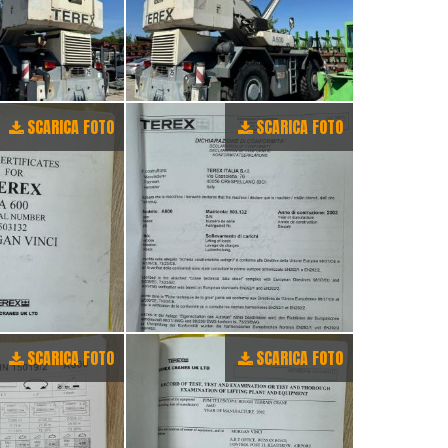
SCARICA FOTO
SCARICA FOTO
SCARICA FOTO
SCARICA FOTO