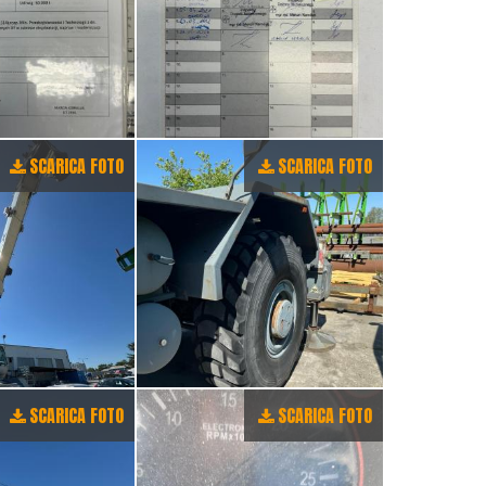
SCARICA FOTO
SCARICA FOTO
SCARICA FOTO
SCARICA FOTO