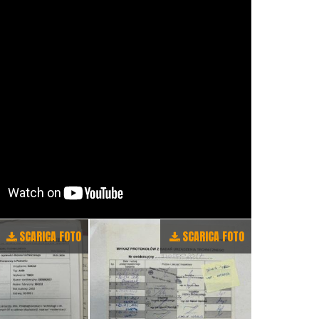
SCARICA FOTO
SCARICA FOTO