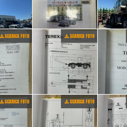
SCARICA FOTO
SCARICA FOTO
SCARICA FOTO
SCARICA FOTO