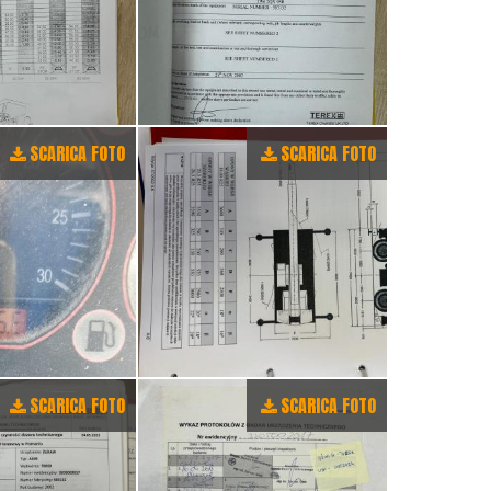
SCARICA FOTO
SCARICA FOTO
SCARICA FOTO
SCARICA FOTO