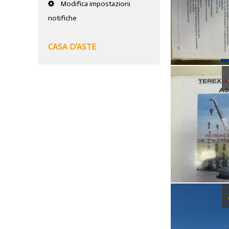
Modifica impostazioni
notifiche
CASA D'ASTE