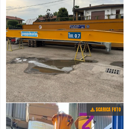
SCARICA FOTO