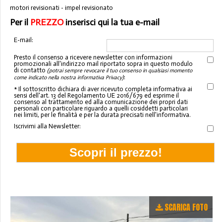
motori revisionati - impel revisionato
Per il
PREZZO
inserisci qui la tua e-mail
E-mail:
Presto il consenso a ricevere newsletter con informazioni
promozionali all'indirizzo mail riportato sopra in questo modulo
di contatto
(potrai sempre revocare il tuo consenso in qualsiasi momento
:
come indicato nella nostra informativa Privacy)
* Il sottoscritto dichiara di aver ricevuto completa informativa ai
sensi dell'art. 13 del Regolamento UE 2016/679 ed esprime il
consenso al trattamento ed alla comunicazione dei propri dati
personali con particolare riguardo a quelli cosiddetti particolari
nei limiti, per le finalità e per la durata precisati nell'informativa.
Iscrivimi alla Newsletter:
SCARICA FOTO