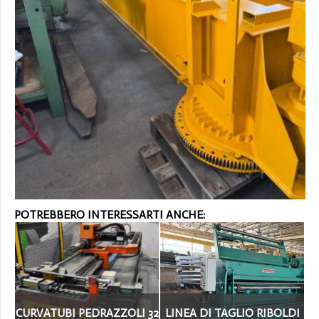
POTREBBERO INTERESSARTI ANCHE:
CURVATUBI PEDRAZZOLI 32
LINEA DI TAGLIO RIBOLDI