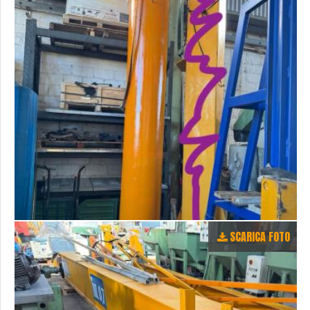
SCARICA FOTO