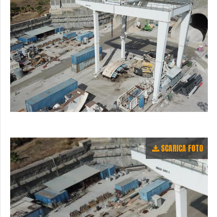
SCARICA FOTO