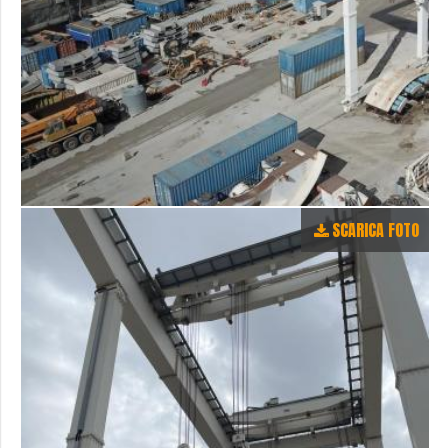
SCARICA FOTO