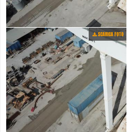
SCARICA FOTO