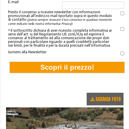
E-mail:
Presto il consenso a ricevere newsletter con informazioni
promozionali all'indirizzo mail riportato sopra in questo modulo
di contatto
(potrai sempre revocare il tuo consenso in qualsiasi momento
:
come indicato nella nostra informativa Privacy)
* Il sottoscritto dichiara di aver ricevuto completa informativa ai
sensi dell'art. 13 del Regolamento UE 2016/679 ed esprime il
consenso al trattamento ed alla comunicazione dei propri dati
personali con particolare riguardo a quelli cosiddetti particolari
nei limiti, per le finalità e per la durata precisati nell'informativa.
Iscrivimi alla Newsletter:
SCARICA FOTO