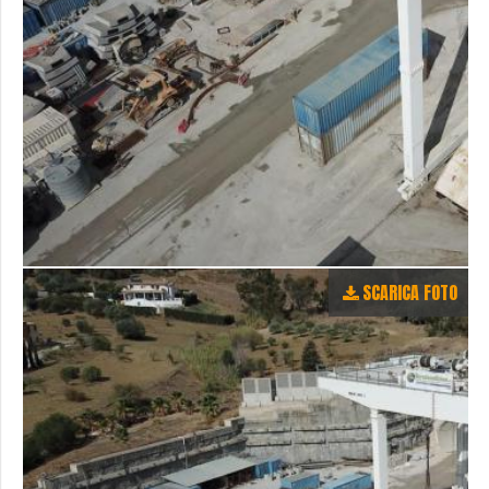
SCARICA FOTO