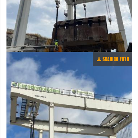
SCARICA FOTO