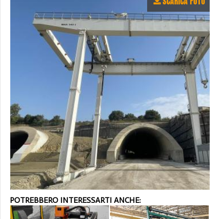
SCARICA FOTO
POTREBBERO INTERESSARTI ANCHE: