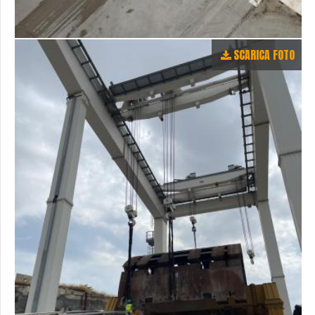
SCARICA FOTO