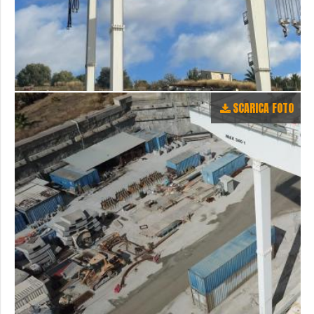
SCARICA FOTO