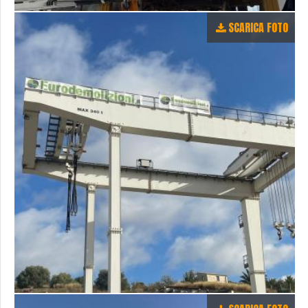
SCARICA FOTO