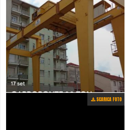
SCARICA FOTO