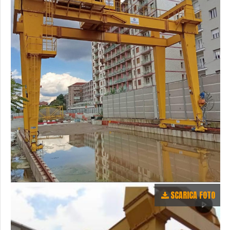
SCARICA FOTO