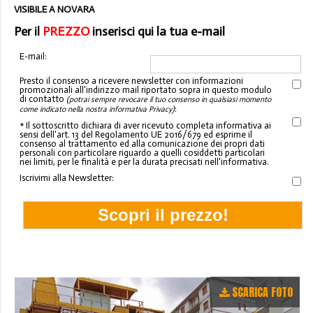
VISIBILE A NOVARA
Per il
PREZZO
inserisci qui la tua e-mail
E-mail:
Presto il consenso a ricevere newsletter con informazioni
promozionali all'indirizzo mail riportato sopra in questo modulo
di contatto
(potrai sempre revocare il tuo consenso in qualsiasi momento
:
come indicato nella nostra informativa Privacy)
* Il sottoscritto dichiara di aver ricevuto completa informativa ai
sensi dell'art. 13 del Regolamento UE 2016/679 ed esprime il
consenso al trattamento ed alla comunicazione dei propri dati
personali con particolare riguardo a quelli cosiddetti particolari
nei limiti, per le finalità e per la durata precisati nell'informativa.
Iscrivimi alla Newsletter:
SCARICA FOTO