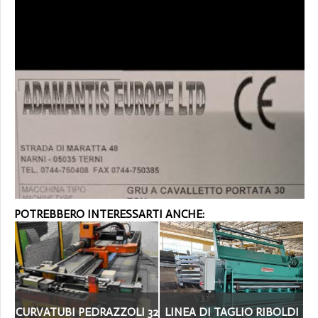
POTREBBERO INTERESSARTI ANCHE:
CURVATUBI PEDRAZZOLI 32
LINEA DI TAGLIO RIBOLDI