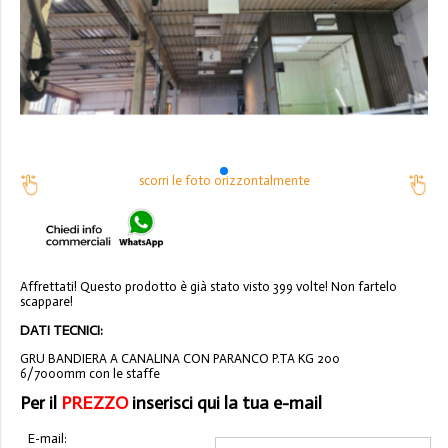
scorri le foto orizzontalmente
Affrettati! Questo prodotto è già stato visto 399 volte! Non fartelo
scappare!
DATI TECNICI:
GRU BANDIERA A CANALINA CON PARANCO P.TA KG 200
6/7000mm con le staffe
Per il
PREZZO
inserisci qui la tua e-mail
E-mail: