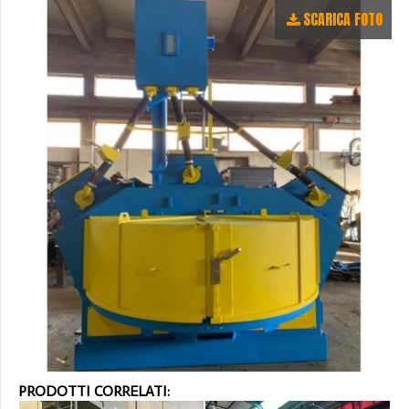
SCARICA FOTO
PRODOTTI CORRELATI: