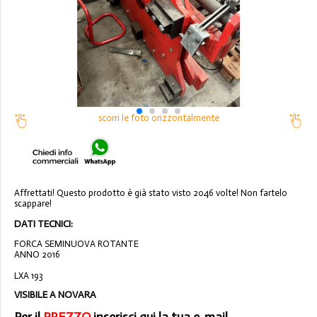
scorri le foto orizzontalmente
Affrettati! Questo prodotto è già stato visto 2046 volte! Non fartelo
scappare!
DATI TECNICI:
FORCA SEMINUOVA ROTANTE
ANNO 2016
LXA 193
VISIBILE A NOVARA