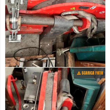
SCARICA FOTO