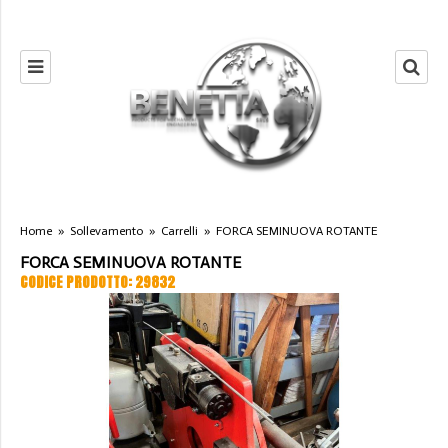
Home
»
Sollevamento
»
Carrelli
»
FORCA SEMINUOVA ROTANTE
FORCA SEMINUOVA ROTANTE
CODICE PRODOTTO: 29832