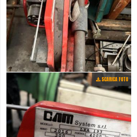
SCARICA FOTO