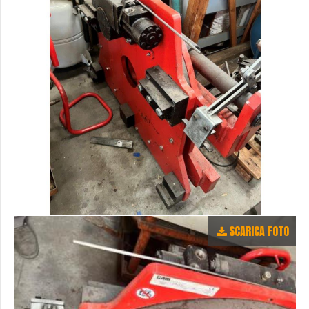
SCARICA FOTO