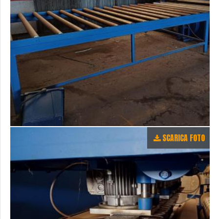
SCARICA FOTO