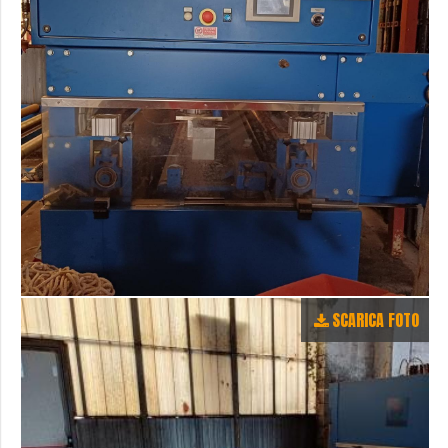
SCARICA FOTO