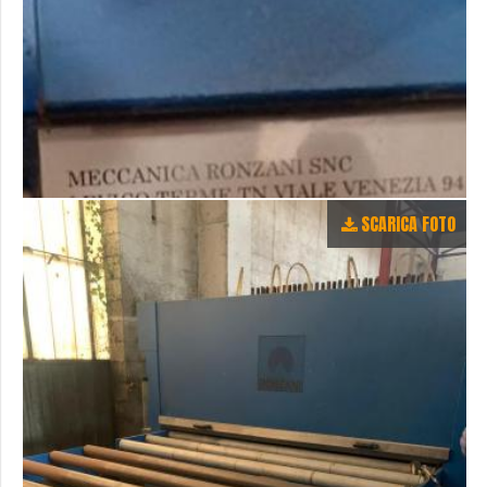
SCARICA FOTO