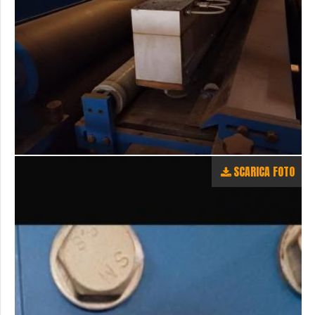
SCARICA FOTO