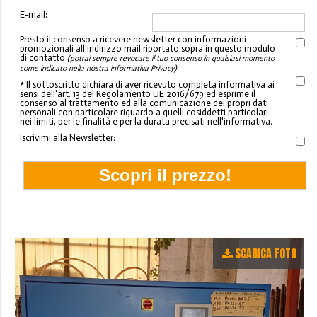
E-mail:
Presto il consenso a ricevere newsletter con informazioni
promozionali all'indirizzo mail riportato sopra in questo modulo
di contatto
(potrai sempre revocare il tuo consenso in qualsiasi momento
:
come indicato nella nostra informativa Privacy)
* Il sottoscritto dichiara di aver ricevuto completa informativa ai
sensi dell'art. 13 del Regolamento UE 2016/679 ed esprime il
consenso al trattamento ed alla comunicazione dei propri dati
personali con particolare riguardo a quelli cosiddetti particolari
nei limiti, per le finalità e per la durata precisati nell'informativa.
Iscrivimi alla Newsletter:
SCARICA FOTO