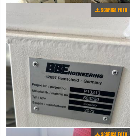
SCARICA FOTO
SCARICA FOTO