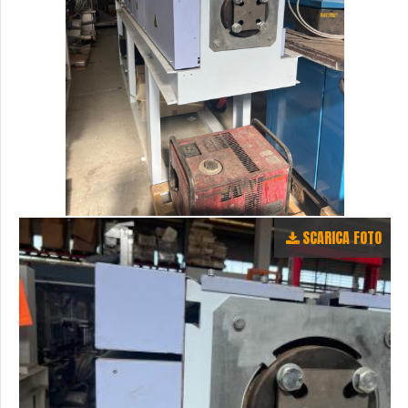
SCARICA FOTO