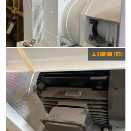
SCARICA FOTO