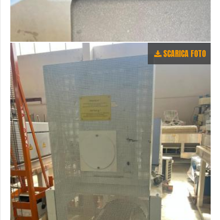
SCARICA FOTO