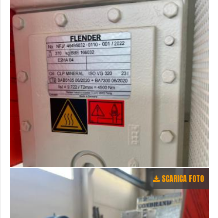
SCARICA FOTO