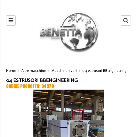
Home
»
Altre macchine
»
Macchinari vari
»
04 estrusori BBengineering
04 ESTRUSORI BBENGINEERING
CODICE PRODOTTO: 34570