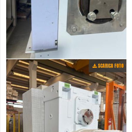
SCARICA FOTO