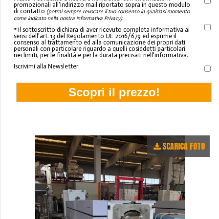
promozionali all'indirizzo mail riportato sopra in questo modulo
di contatto
(potrai sempre revocare il tuo consenso in qualsiasi momento
:
come indicato nella nostra informativa Privacy)
* Il sottoscritto dichiara di aver ricevuto completa informativa ai
sensi dell'art. 13 del Regolamento UE 2016/679 ed esprime il
consenso al trattamento ed alla comunicazione dei propri dati
personali con particolare riguardo a quelli cosiddetti particolari
nei limiti, per le finalità e per la durata precisati nell'informativa.
Iscrivimi alla Newsletter:
SCARICA FOTO