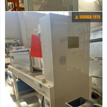
SCARICA FOTO