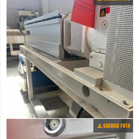
SCARICA FOTO