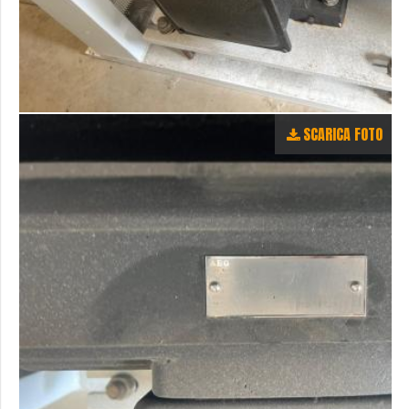
SCARICA FOTO