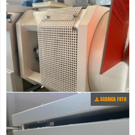
SCARICA FOTO