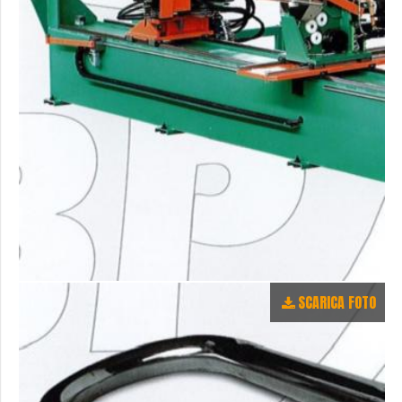
SCARICA FOTO