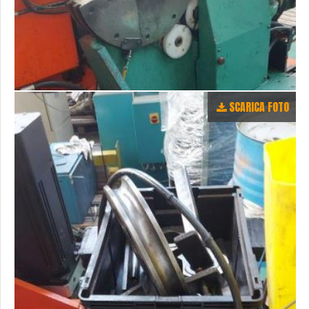
SCARICA FOTO