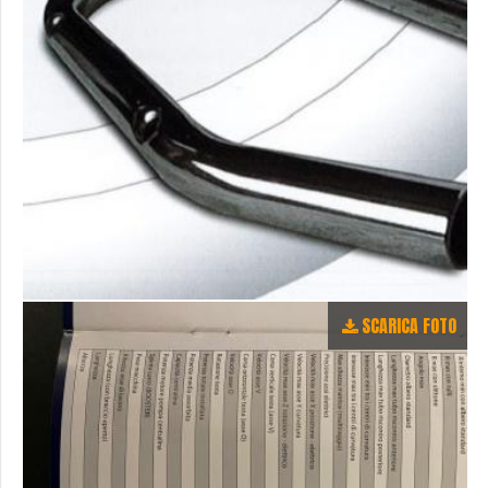
SCARICA FOTO