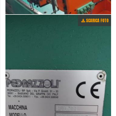
SCARICA FOTO