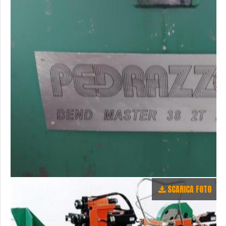
SCARICA FOTO