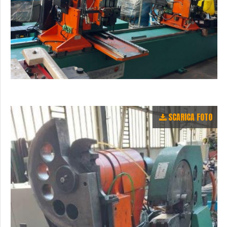
SCARICA FOTO