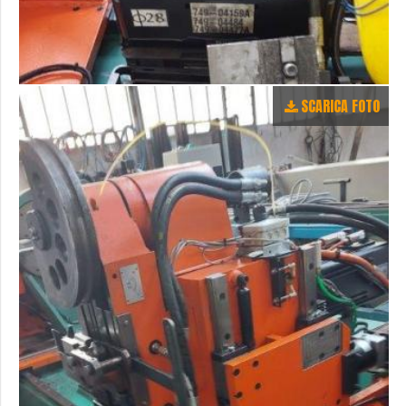
SCARICA FOTO