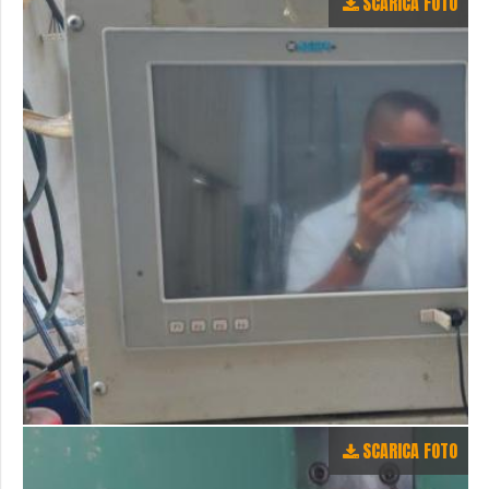
SCARICA FOTO
SCARICA FOTO