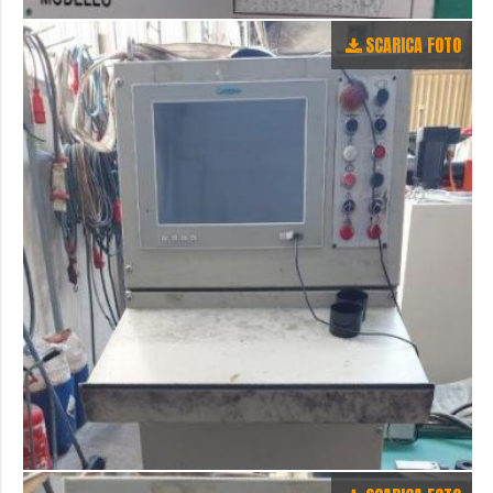
SCARICA FOTO