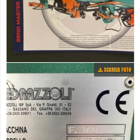
SCARICA FOTO