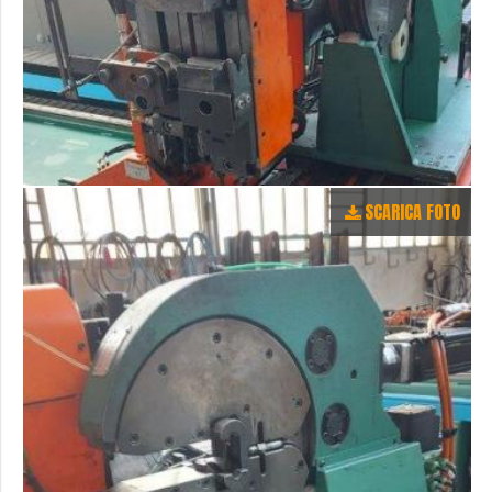
SCARICA FOTO