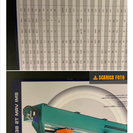
SCARICA FOTO