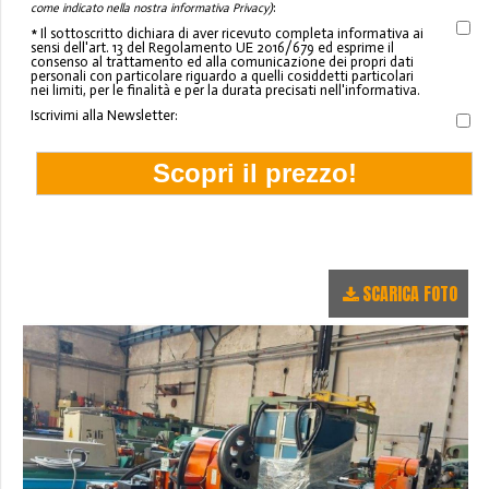
:
come indicato nella nostra informativa Privacy)
* Il sottoscritto dichiara di aver ricevuto completa informativa ai
sensi dell'art. 13 del Regolamento UE 2016/679 ed esprime il
consenso al trattamento ed alla comunicazione dei propri dati
personali con particolare riguardo a quelli cosiddetti particolari
nei limiti, per le finalità e per la durata precisati nell'informativa.
Iscrivimi alla Newsletter:
SCARICA FOTO