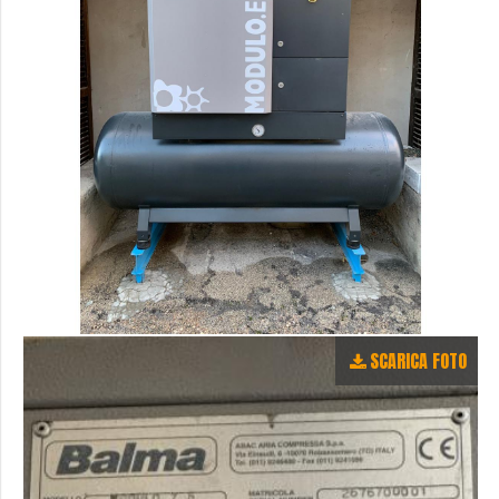
SCARICA FOTO