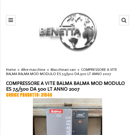
Home
»
Altre macchine
»
Macchinari vari
»
COMPRESSORE A VITE
BALMA BALMA MOD MODULO ES 7,5/500 DA 500 LT ANNO 2007
COMPRESSORE A VITE BALMA BALMA MOD MODULO
ES 7,5/500 DA 500 LT ANNO 2007
CODICE PRODOTTO: 31946