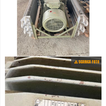
SCARICA FOTO