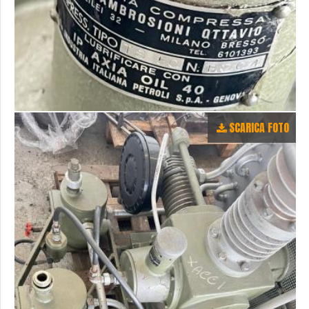
SCARICA FOTO