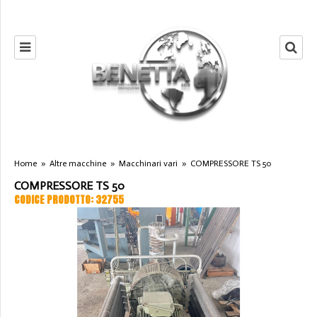
Home
»
Altre macchine
»
Macchinari vari
»
COMPRESSORE TS 50
COMPRESSORE TS 50
CODICE PRODOTTO: 32755