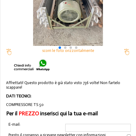
scorri le foto orizzontalmente
Affrettati! Questo prodotto è già stato visto 736 volte! Non fartelo
scappare!
DATI TECNICI:
COMPRESSORE TS 50
Per il
PREZZO
inserisci qui la tua e-mail
E-mail:
Presto il consenso a ricevere newsletter con informazioni