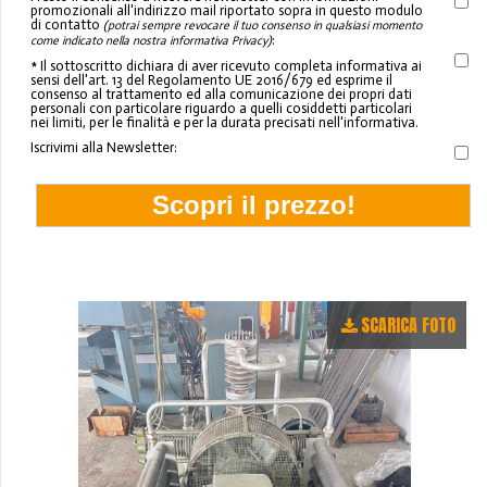
promozionali all'indirizzo mail riportato sopra in questo modulo
di contatto
(potrai sempre revocare il tuo consenso in qualsiasi momento
:
come indicato nella nostra informativa Privacy)
* Il sottoscritto dichiara di aver ricevuto completa informativa ai
sensi dell'art. 13 del Regolamento UE 2016/679 ed esprime il
consenso al trattamento ed alla comunicazione dei propri dati
personali con particolare riguardo a quelli cosiddetti particolari
nei limiti, per le finalità e per la durata precisati nell'informativa.
Iscrivimi alla Newsletter:
SCARICA FOTO