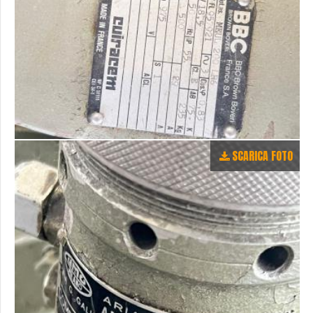
SCARICA FOTO