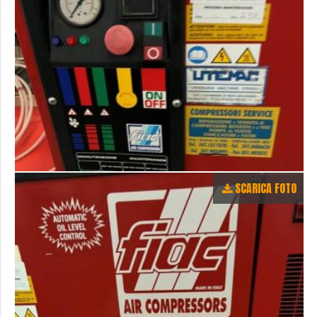
SCARICA FOTO