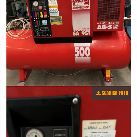
SCARICA FOTO