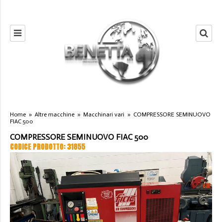
Home
»
Altre macchine
»
Macchinari vari
»
COMPRESSORE SEMINUOVO
FIAC 500
COMPRESSORE SEMINUOVO FIAC 500
CODICE PRODOTTO: 31855