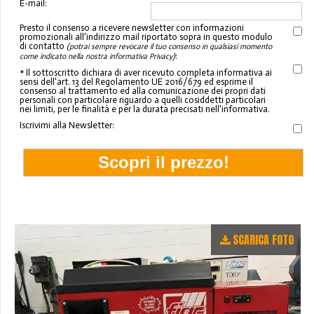
E-mail:
Presto il consenso a ricevere newsletter con informazioni
promozionali all'indirizzo mail riportato sopra in questo modulo
di contatto
(potrai sempre revocare il tuo consenso in qualsiasi momento
:
come indicato nella nostra informativa Privacy)
* Il sottoscritto dichiara di aver ricevuto completa informativa ai
sensi dell'art. 13 del Regolamento UE 2016/679 ed esprime il
consenso al trattamento ed alla comunicazione dei propri dati
personali con particolare riguardo a quelli cosiddetti particolari
nei limiti, per le finalità e per la durata precisati nell'informativa.
Iscrivimi alla Newsletter:
SCARICA FOTO