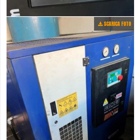
SCARICA FOTO