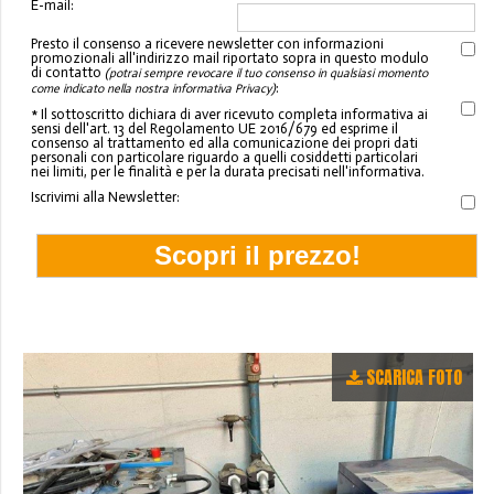
E-mail:
Presto il consenso a ricevere newsletter con informazioni
promozionali all'indirizzo mail riportato sopra in questo modulo
di contatto
(potrai sempre revocare il tuo consenso in qualsiasi momento
:
come indicato nella nostra informativa Privacy)
* Il sottoscritto dichiara di aver ricevuto completa informativa ai
sensi dell'art. 13 del Regolamento UE 2016/679 ed esprime il
consenso al trattamento ed alla comunicazione dei propri dati
personali con particolare riguardo a quelli cosiddetti particolari
nei limiti, per le finalità e per la durata precisati nell'informativa.
Iscrivimi alla Newsletter:
SCARICA FOTO