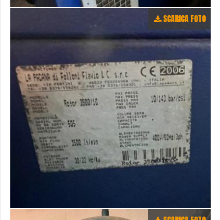
SCARICA FOTO