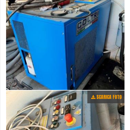
SCARICA FOTO