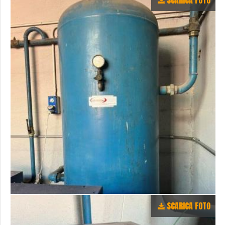
SCARICA FOTO
SCARICA FOTO