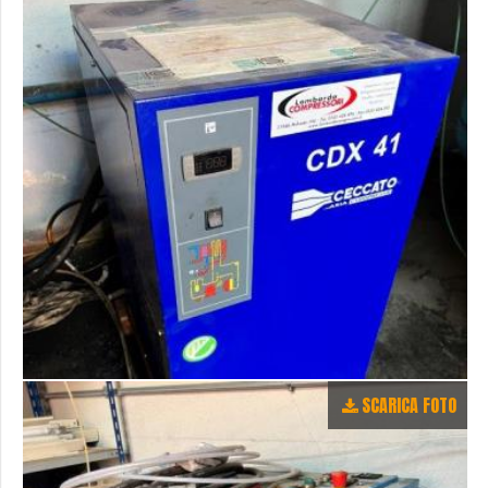
SCARICA FOTO