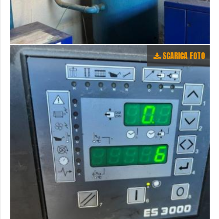
SCARICA FOTO