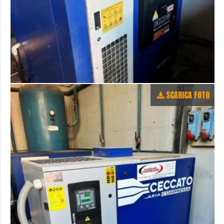
SCARICA FOTO