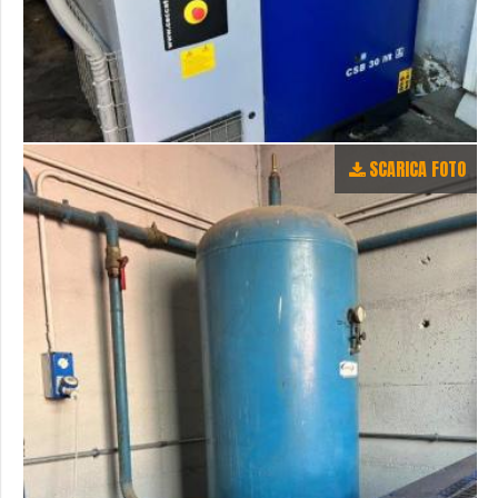
SCARICA FOTO