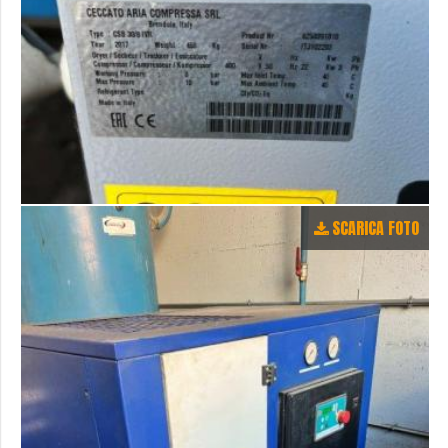
SCARICA FOTO