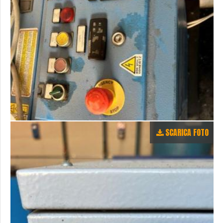
SCARICA FOTO