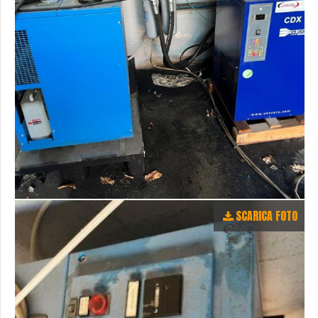
SCARICA FOTO