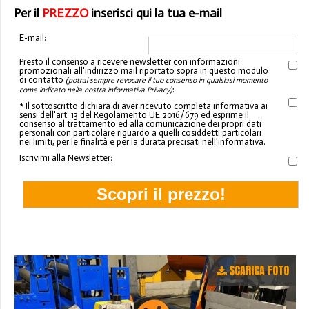
Per il
PREZZO
inserisci qui la tua e-mail
E-mail:
Presto il consenso a ricevere newsletter con informazioni
promozionali all'indirizzo mail riportato sopra in questo modulo
di contatto
(potrai sempre revocare il tuo consenso in qualsiasi momento
:
come indicato nella nostra informativa Privacy)
* Il sottoscritto dichiara di aver ricevuto completa informativa ai
sensi dell'art. 13 del Regolamento UE 2016/679 ed esprime il
consenso al trattamento ed alla comunicazione dei propri dati
personali con particolare riguardo a quelli cosiddetti particolari
nei limiti, per le finalità e per la durata precisati nell'informativa.
Iscrivimi alla Newsletter:
SCARICA FOTO