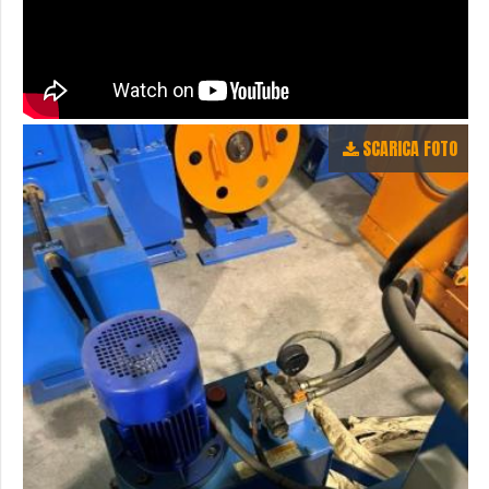
SCARICA FOTO