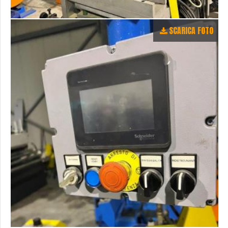
SCARICA FOTO