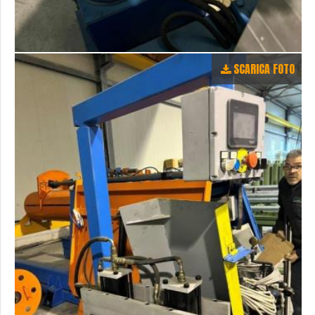
SCARICA FOTO