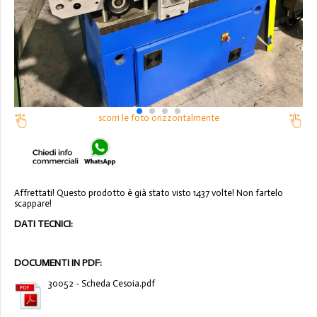
scorri le foto orizzontalmente
Affrettati! Questo prodotto è già stato visto 1437 volte! Non fartelo
scappare!
DATI TECNICI:
DOCUMENTI IN PDF:
30052 - Scheda Cesoia.pdf