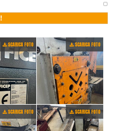
SCARICA FOTO
SCARICA FOTO
SCARICA FOTO
SCARICA FOTO