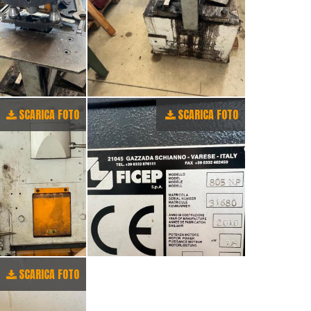
SCARICA FOTO
SCARICA FOTO
SCARICA FOTO