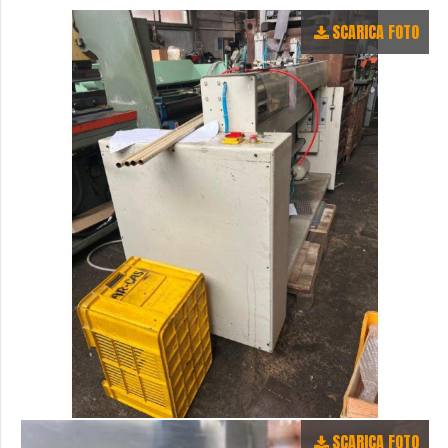
SCARICA FOTO
SCARICA FOTO