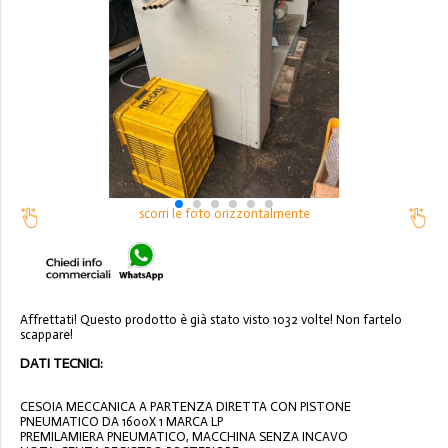
scorri le foto orizzontalmente
Affrettati! Questo prodotto è già stato visto 1032 volte! Non fartelo
scappare!
DATI TECNICI:
CESOIA MECCANICA A PARTENZA DIRETTA CON PISTONE
PNEUMATICO DA 1600X 1 MARCA LP
PREMILAMIERA PNEUMATICO, MACCHINA SENZA INCAVO