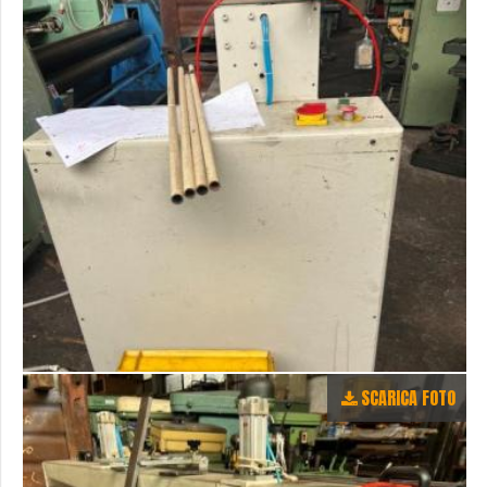
SCARICA FOTO