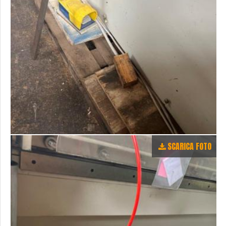
SCARICA FOTO