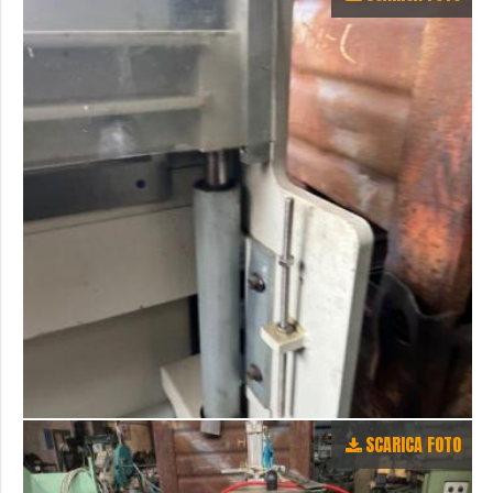
SCARICA FOTO