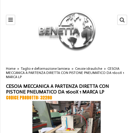
Home
»
Taglio e deformazione lamiera
»
Cesoie idrauliche
»
CESOIA
MECCANICA A PARTENZA DIRETTA CON PISTONE PNEUMATICO DA 1600X 1
MARCA LP
CESOIA MECCANICA A PARTENZA DIRETTA CON
PISTONE PNEUMATICO DA 1600X 1 MARCA LP
CODICE PRODOTTO: 32280