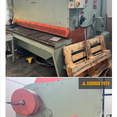
SCARICA FOTO