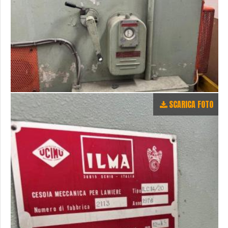
SCARICA FOTO