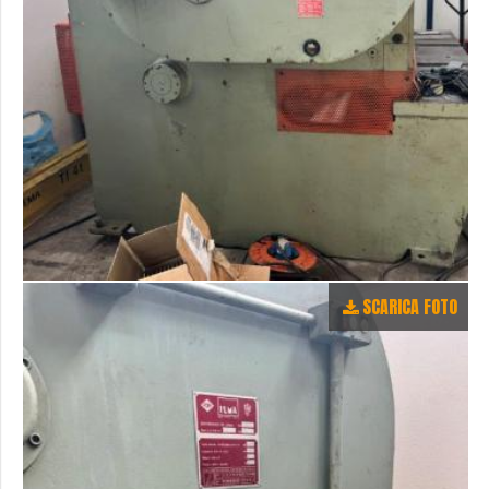
SCARICA FOTO