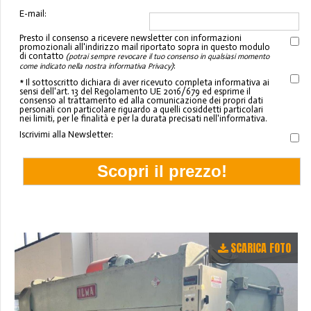
E-mail:
Presto il consenso a ricevere newsletter con informazioni
promozionali all'indirizzo mail riportato sopra in questo modulo
di contatto
(potrai sempre revocare il tuo consenso in qualsiasi momento
:
come indicato nella nostra informativa Privacy)
* Il sottoscritto dichiara di aver ricevuto completa informativa ai
sensi dell'art. 13 del Regolamento UE 2016/679 ed esprime il
consenso al trattamento ed alla comunicazione dei propri dati
personali con particolare riguardo a quelli cosiddetti particolari
nei limiti, per le finalità e per la durata precisati nell'informativa.
Iscrivimi alla Newsletter:
SCARICA FOTO