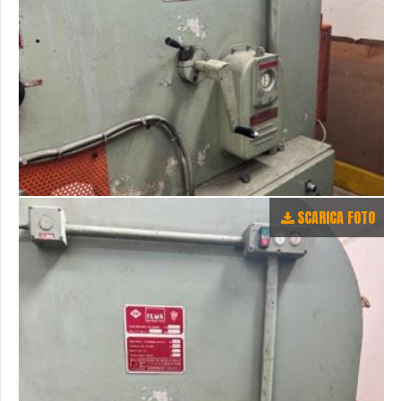
SCARICA FOTO