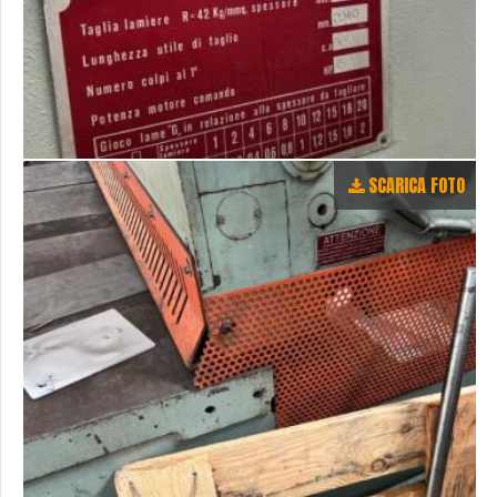
SCARICA FOTO