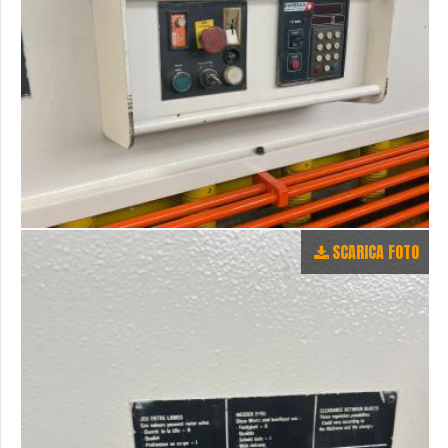
SCARICA FOTO