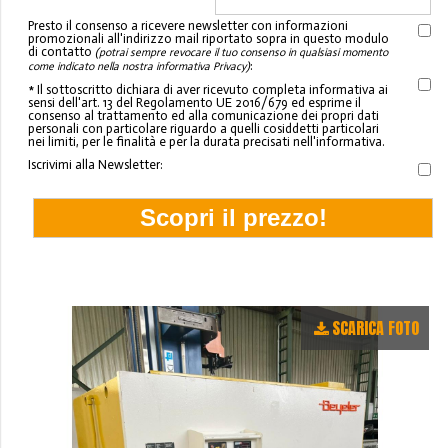
Presto il consenso a ricevere newsletter con informazioni
promozionali all'indirizzo mail riportato sopra in questo modulo
di contatto
(potrai sempre revocare il tuo consenso in qualsiasi momento
:
come indicato nella nostra informativa Privacy)
* Il sottoscritto dichiara di aver ricevuto completa informativa ai
sensi dell'art. 13 del Regolamento UE 2016/679 ed esprime il
consenso al trattamento ed alla comunicazione dei propri dati
personali con particolare riguardo a quelli cosiddetti particolari
nei limiti, per le finalità e per la durata precisati nell'informativa.
Iscrivimi alla Newsletter:
SCARICA FOTO