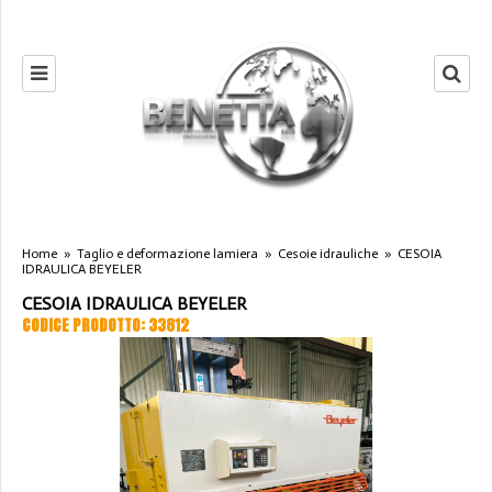
Home
»
Taglio e deformazione lamiera
»
Cesoie idrauliche
»
CESOIA
IDRAULICA BEYELER
CESOIA IDRAULICA BEYELER
CODICE PRODOTTO: 33812