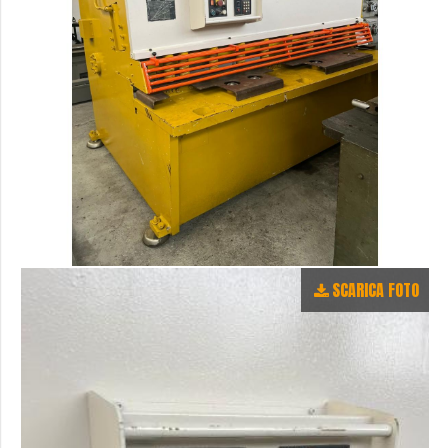
SCARICA FOTO