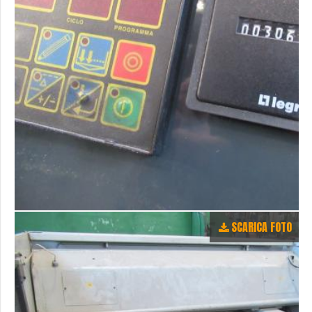
SCARICA FOTO