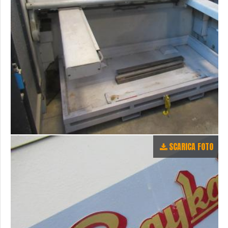
SCARICA FOTO