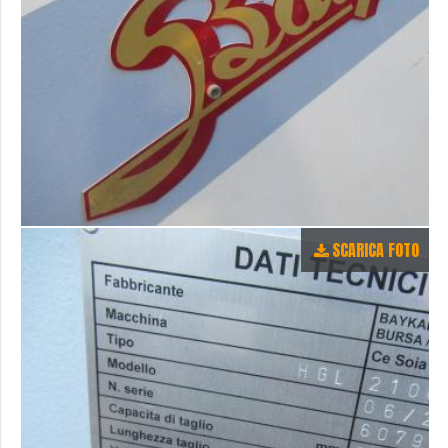
SCARICA FOTO