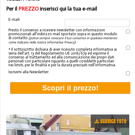
Per il
PREZZO
inserisci qui la tua e-mail
E-mail:
Presto il consenso a ricevere newsletter con informazioni
promozionali all'indirizzo mail riportato sopra in questo modulo
di contatto
(potrai sempre revocare il tuo consenso in qualsiasi momento
:
come indicato nella nostra informativa Privacy)
* Il sottoscritto dichiara di aver ricevuto completa informativa ai
sensi dell'art. 13 del Regolamento UE 2016/679 ed esprime il
consenso al trattamento ed alla comunicazione dei propri dati
personali con particolare riguardo a quelli cosiddetti particolari
nei limiti, per le finalità e per la durata precisati nell'informativa.
Iscrivimi alla Newsletter:
SCARICA FOTO