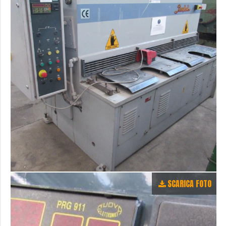
SCARICA FOTO