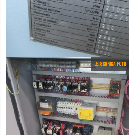
SCARICA FOTO