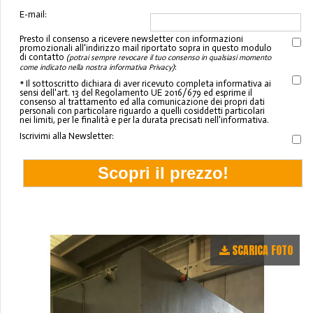
E-mail:
Presto il consenso a ricevere newsletter con informazioni
promozionali all'indirizzo mail riportato sopra in questo modulo
di contatto
(potrai sempre revocare il tuo consenso in qualsiasi momento
:
come indicato nella nostra informativa Privacy)
* Il sottoscritto dichiara di aver ricevuto completa informativa ai
sensi dell'art. 13 del Regolamento UE 2016/679 ed esprime il
consenso al trattamento ed alla comunicazione dei propri dati
personali con particolare riguardo a quelli cosiddetti particolari
nei limiti, per le finalità e per la durata precisati nell'informativa.
Iscrivimi alla Newsletter:
SCARICA FOTO