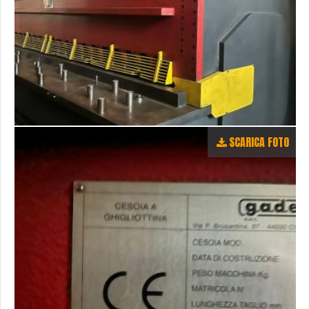
SCARICA FOTO