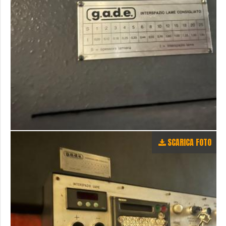
SCARICA FOTO