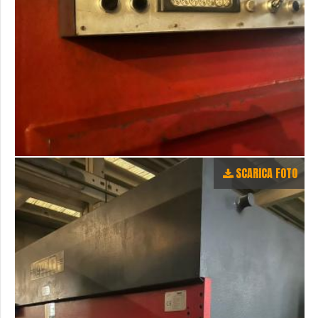
SCARICA FOTO