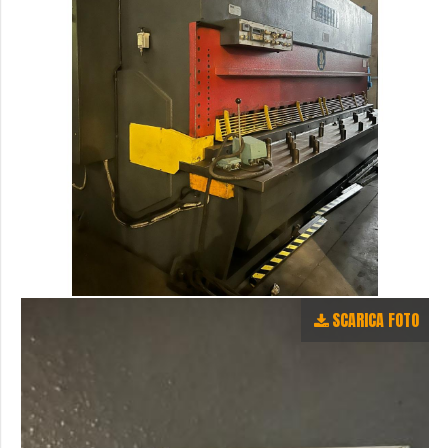
SCARICA FOTO