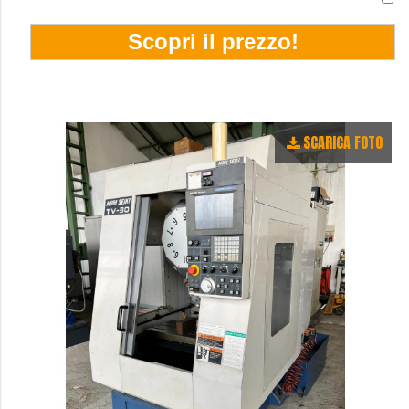
SCARICA FOTO