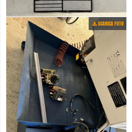
SCARICA FOTO