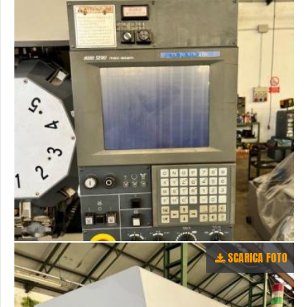
SCARICA FOTO