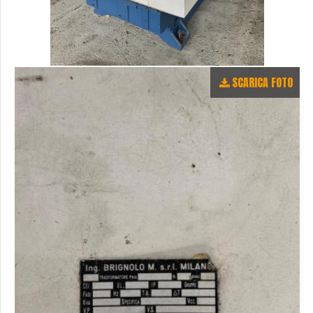
SCARICA FOTO