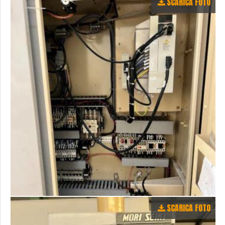
SCARICA FOTO
SCARICA FOTO