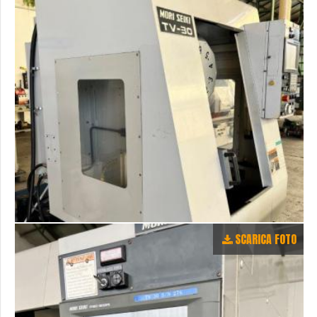
SCARICA FOTO