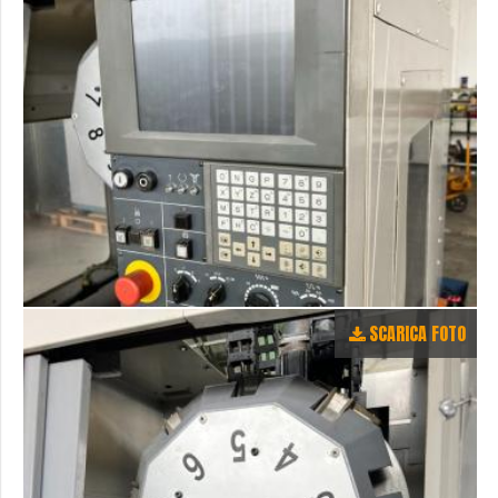
SCARICA FOTO