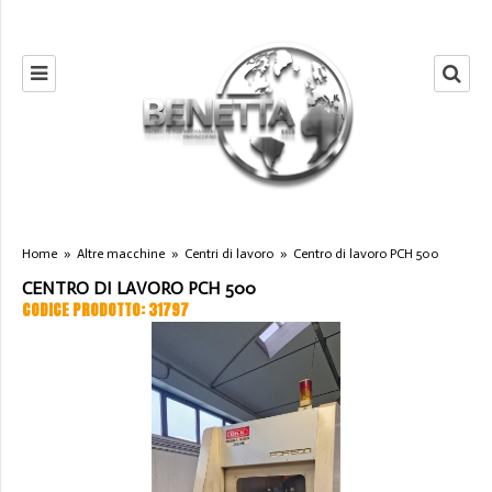
Home
»
Altre macchine
»
Centri di lavoro
»
Centro di lavoro PCH 500
CENTRO DI LAVORO PCH 500
CODICE PRODOTTO: 31797