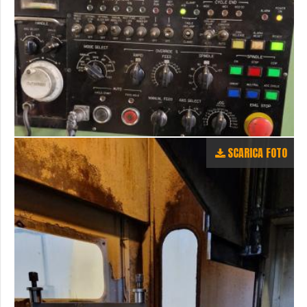
SCARICA FOTO