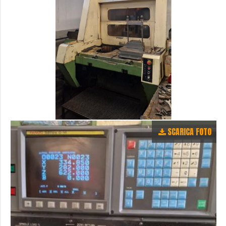
SCARICA FOTO