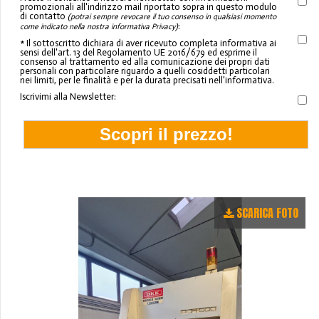
promozionali all'indirizzo mail riportato sopra in questo modulo
di contatto
(potrai sempre revocare il tuo consenso in qualsiasi momento
:
come indicato nella nostra informativa Privacy)
* Il sottoscritto dichiara di aver ricevuto completa informativa ai
sensi dell'art. 13 del Regolamento UE 2016/679 ed esprime il
consenso al trattamento ed alla comunicazione dei propri dati
personali con particolare riguardo a quelli cosiddetti particolari
nei limiti, per le finalità e per la durata precisati nell'informativa.
Iscrivimi alla Newsletter:
SCARICA FOTO