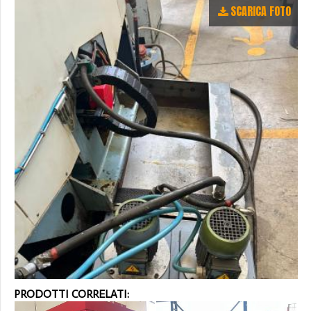
SCARICA FOTO
PRODOTTI CORRELATI: