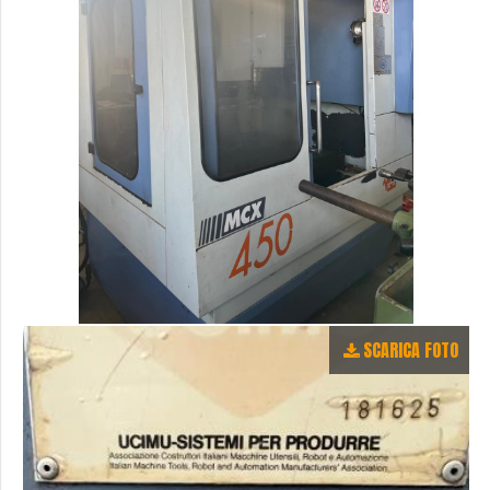
SCARICA FOTO