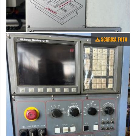
SCARICA FOTO