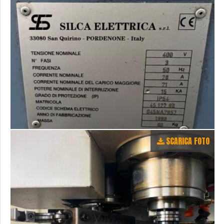
SCARICA FOTO