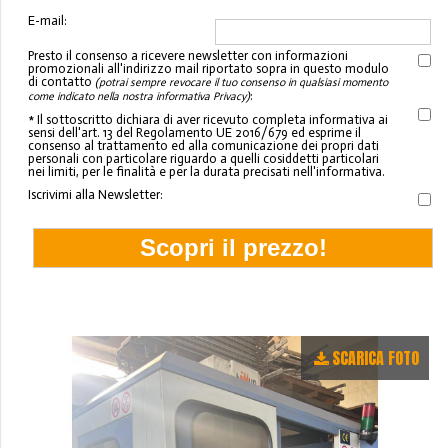
E-mail:
Presto il consenso a ricevere newsletter con informazioni
promozionali all'indirizzo mail riportato sopra in questo modulo
di contatto
(potrai sempre revocare il tuo consenso in qualsiasi momento
:
come indicato nella nostra informativa Privacy)
* Il sottoscritto dichiara di aver ricevuto completa informativa ai
sensi dell'art. 13 del Regolamento UE 2016/679 ed esprime il
consenso al trattamento ed alla comunicazione dei propri dati
personali con particolare riguardo a quelli cosiddetti particolari
nei limiti, per le finalità e per la durata precisati nell'informativa.
Iscrivimi alla Newsletter:
SCARICA FOTO