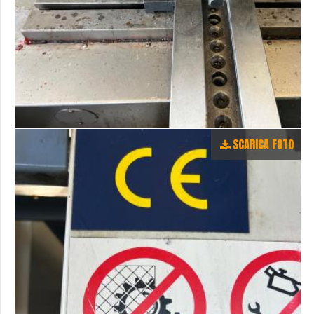
SCARICA FOTO