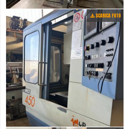
SCARICA FOTO