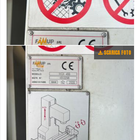
SCARICA FOTO