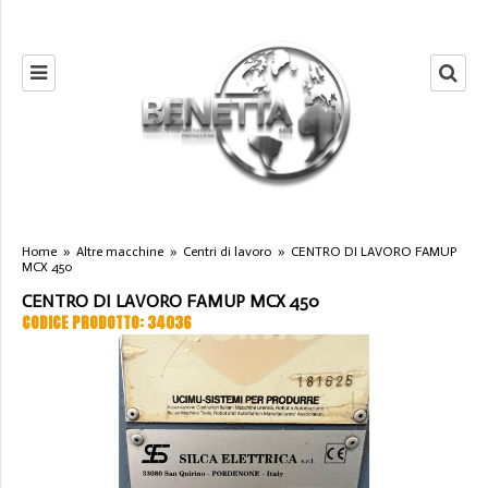
Home
»
Altre macchine
»
Centri di lavoro
»
CENTRO DI LAVORO FAMUP
MCX 450
CENTRO DI LAVORO FAMUP MCX 450
CODICE PRODOTTO: 34036