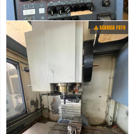
SCARICA FOTO