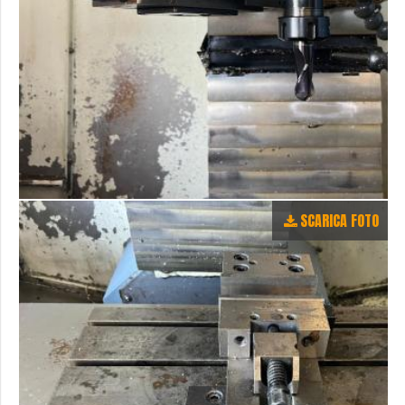
SCARICA FOTO