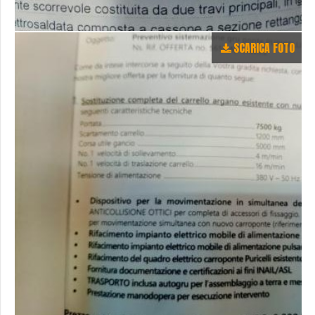
SCARICA FOTO