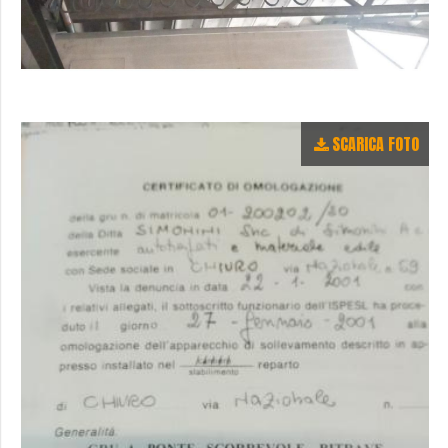
SCARICA FOTO