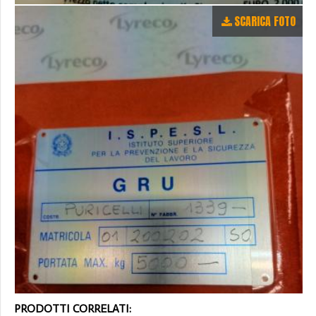
SCARICA FOTO
PRODOTTI CORRELATI: