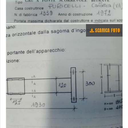
SCARICA FOTO