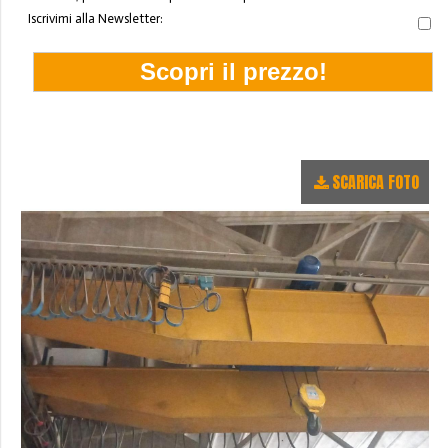
Iscrivimi alla Newsletter:
SCARICA FOTO