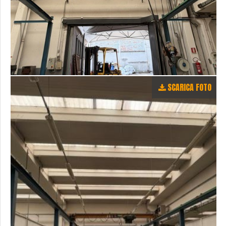
SCARICA FOTO