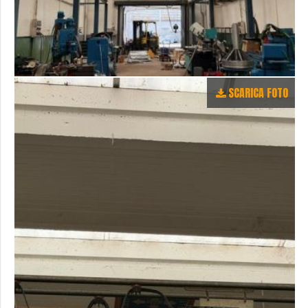
SCARICA FOTO