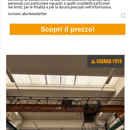
personali con particolare riguardo a quelli cosiddetti particolari
nei limiti, per le finalità e per la durata precisati nell'informativa.
Iscrivimi alla Newsletter:
SCARICA FOTO