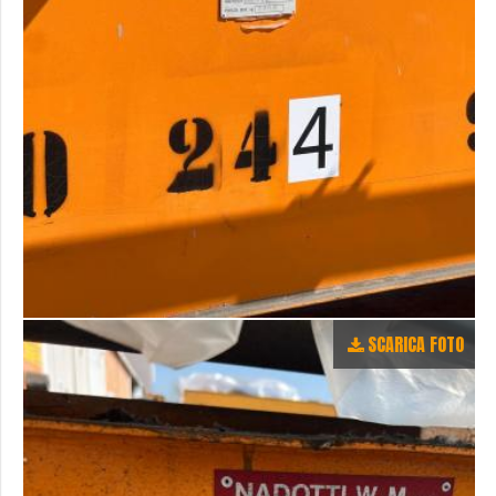
SCARICA FOTO