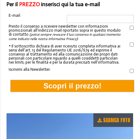
Per il
PREZZO
inserisci qui la tua e-mail
E-mail:
Presto il consenso a ricevere newsletter con informazioni
promozionali all'indirizzo mail riportato sopra in questo modulo
di contatto
(potrai sempre revocare il tuo consenso in qualsiasi momento
:
come indicato nella nostra informativa Privacy)
* Il sottoscritto dichiara di aver ricevuto completa informativa ai
sensi dell'art. 13 del Regolamento UE 2016/679 ed esprime il
consenso al trattamento ed alla comunicazione dei propri dati
personali con particolare riguardo a quelli cosiddetti particolari
nei limiti, per le finalità e per la durata precisati nell'informativa.
Iscrivimi alla Newsletter:
SCARICA FOTO