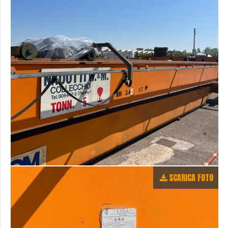
SCARICA FOTO