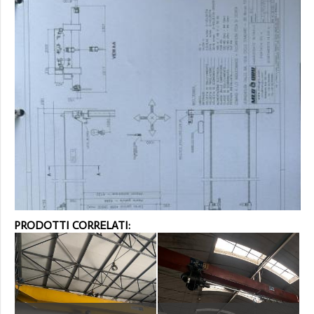
PRODOTTI CORRELATI: