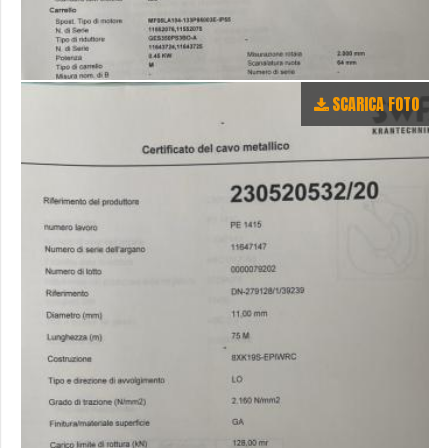
SCARICA FOTO