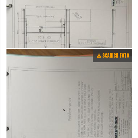
SCARICA FOTO