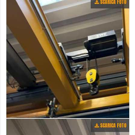
SCARICA FOTO
SCARICA FOTO