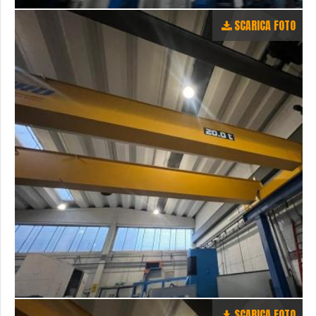
SCARICA FOTO
SCARICA FOTO