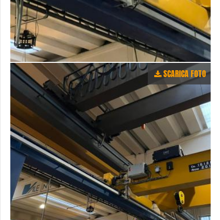
SCARICA FOTO