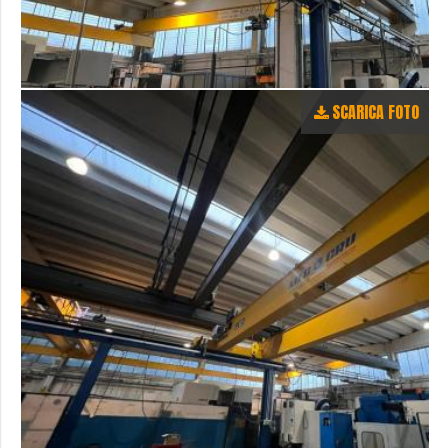
SCARICA FOTO