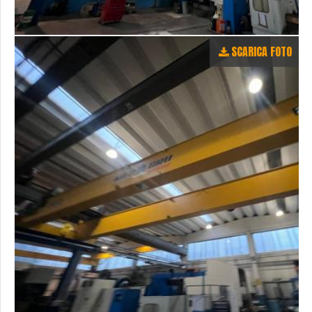
SCARICA FOTO