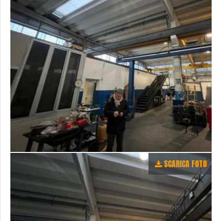
SCARICA FOTO