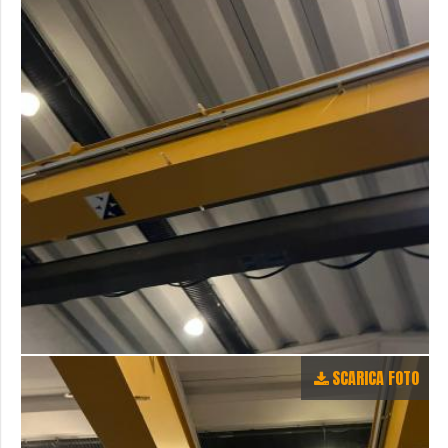
SCARICA FOTO