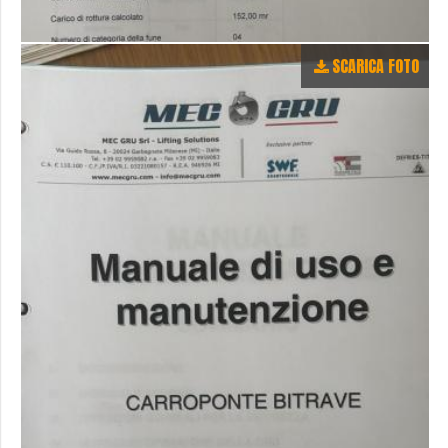
SCARICA FOTO