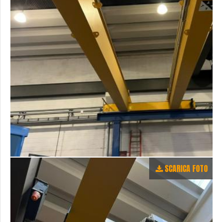
SCARICA FOTO