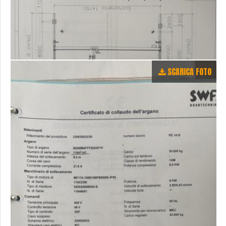
SCARICA FOTO