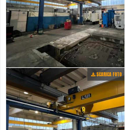
SCARICA FOTO