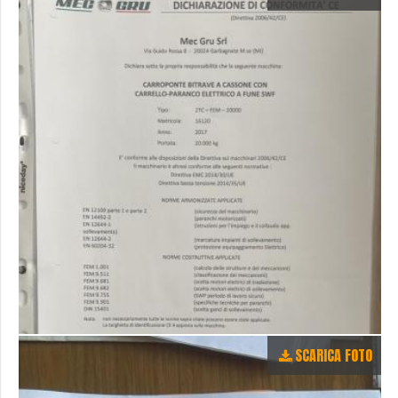
SCARICA FOTO