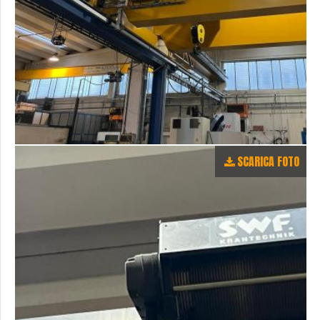
SCARICA FOTO