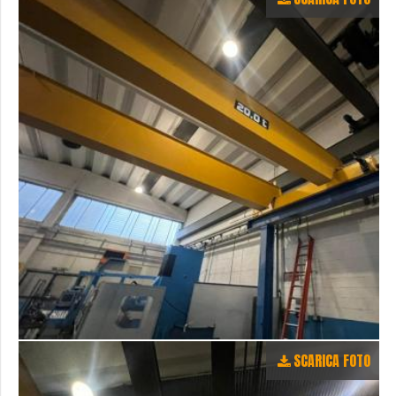
SCARICA FOTO