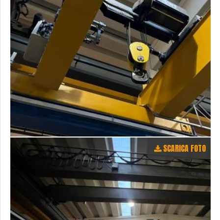
SCARICA FOTO