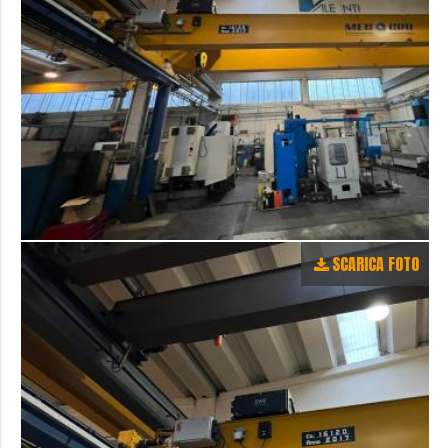
SCARICA FOTO