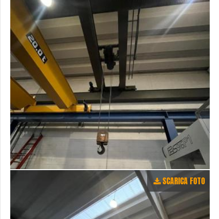
SCARICA FOTO