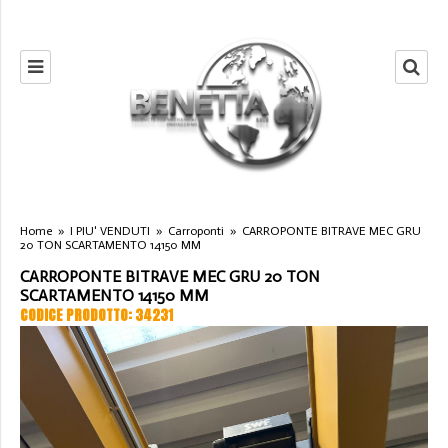
Home
»
I PIU' VENDUTI
»
Carroponti
»
CARROPONTE BITRAVE MEC GRU
20 TON SCARTAMENTO 14150 MM
CARROPONTE BITRAVE MEC GRU 20 TON
SCARTAMENTO 14150 MM
CODICE PRODOTTO: 34231