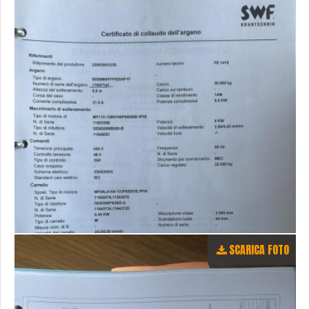
SCARICA FOTO