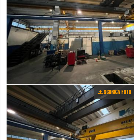
SCARICA FOTO