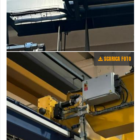
SCARICA FOTO