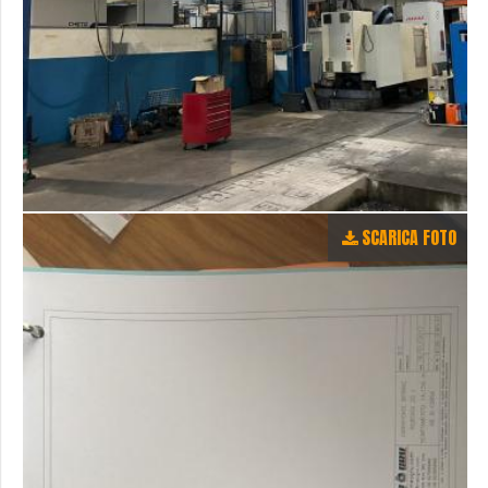
SCARICA FOTO