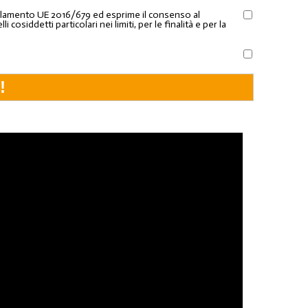
Regolamento UE 2016/679 ed esprime il consenso al
osiddetti particolari nei limiti, per le finalità e per la