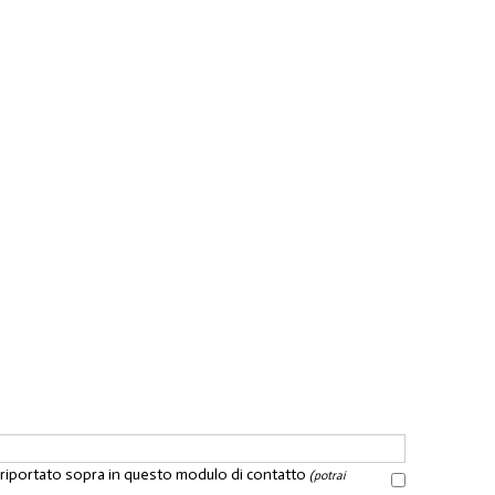
l riportato sopra in questo modulo di contatto
(potrai