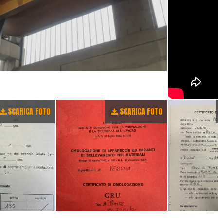
SCARICA FOTO
SCARICA FOTO