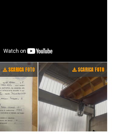
SCARICA FOTO
SCARICA FOTO