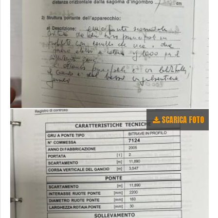
SCARICA FOTO