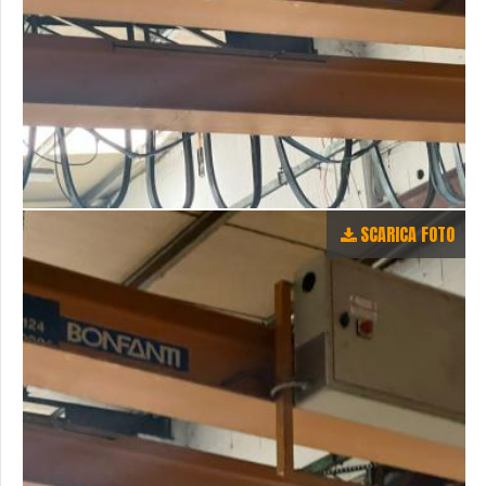
SCARICA FOTO