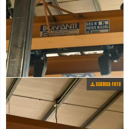
SCARICA FOTO