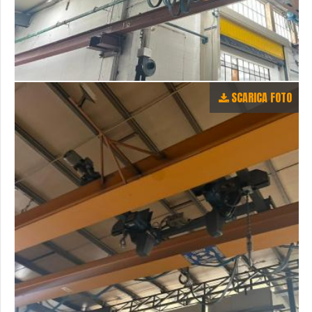
SCARICA FOTO