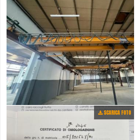
SCARICA FOTO