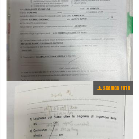
SCARICA FOTO