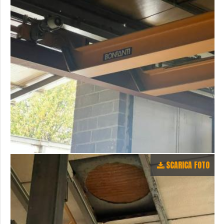
SCARICA FOTO