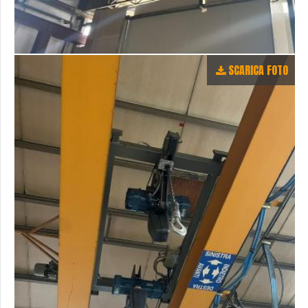
SCARICA FOTO