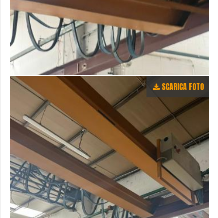
SCARICA FOTO