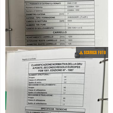
SCARICA FOTO