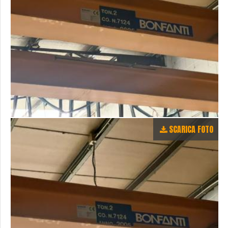
SCARICA FOTO