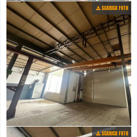
SCARICA FOTO
SCARICA FOTO