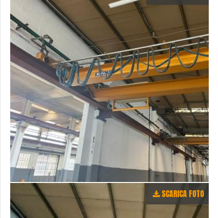
SCARICA FOTO