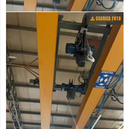
SCARICA FOTO