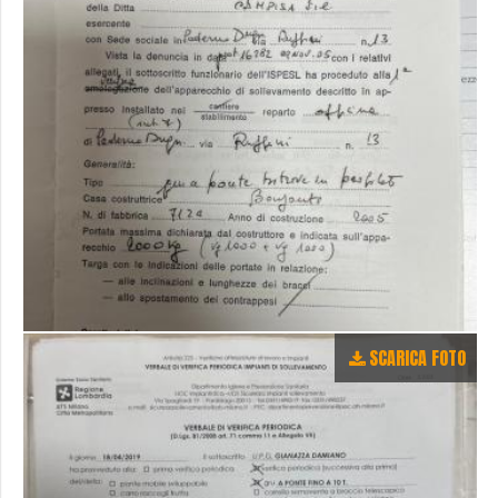
SCARICA FOTO