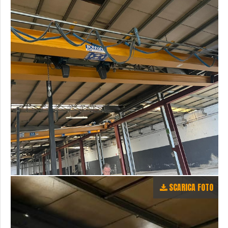
SCARICA FOTO